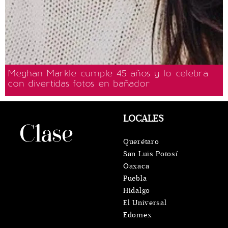
Meghan Markle cumple 45 años y lo celebra
con divertidas fotos en bañador
LOCALES
Querétaro
San Luis Potosí
Oaxaca
Puebla
Hidalgo
El Universal
Edomex