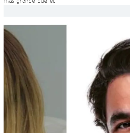
más grande que él.