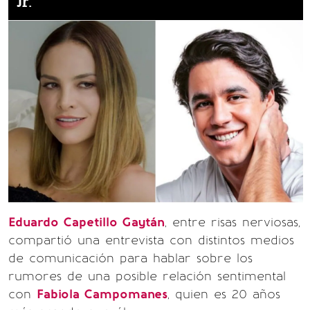
Jr.
Eduardo Capetillo Gaytán
, entre risas nerviosas,
compartió una entrevista con distintos medios
de comunicación para hablar sobre los
rumores de una posible relación sentimental
con
Fabiola Campomanes
, quien es 20 años