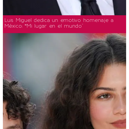
Luis Miguel dedica un emotivo homenaje a
México: “Mi lugar en el mundo"