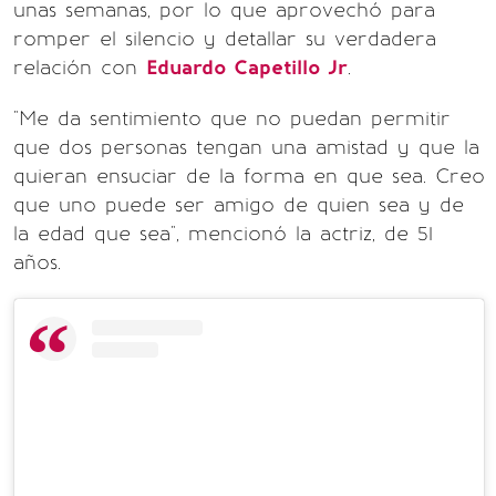
unas semanas, por lo que aprovechó para
romper el silencio y detallar su verdadera
relación con
Eduardo Capetillo Jr
.
"Me da sentimiento que no puedan permitir
que dos personas tengan una amistad y que la
quieran ensuciar de la forma en que sea. Creo
que uno puede ser amigo de quien sea y de
la edad que sea", mencionó la actriz, de 51
años.