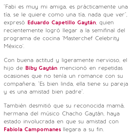
"Fabi es muy mi amiga, es prácticamente una
tía, se le quiere como una tía, nada que ver",
expresó
Eduardo Capetillo Gaytán
, quien
recientemente logró llegar a la semifinal del
programa de cocina 'Masterchef Celebrity
México'.
Con buena actitud y ligeramente nervioso, el
hijo de
Biby Gaytán
mencionó en repetidas
ocasiones que no tenía un romance con su
compañera; "Es bien linda, ella tiene su pareja
y es una amistad bien padre".
También desmitió que su reconocida mamá,
hermana del músico Chacho Gaytán, haya
estado involucrada en que su amistad con
Fabiola Campomanes
llegara a su fin.