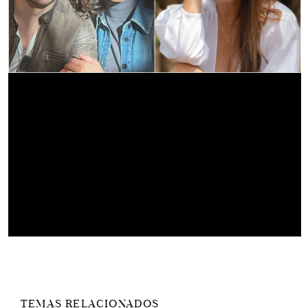
TEMAS RELACIONADOS