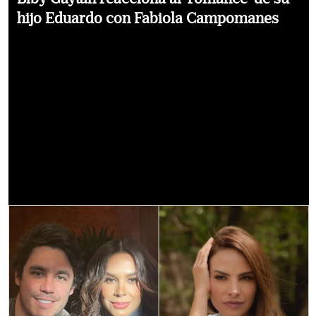
hijo Eduardo con Fabiola Campomanes