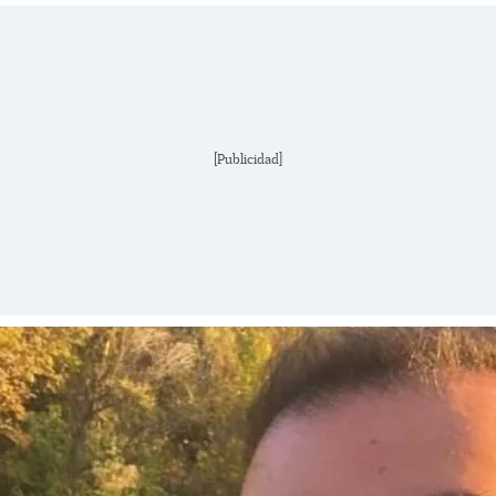
[Publicidad]