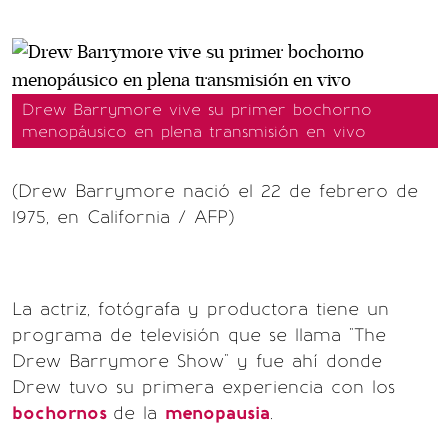
Drew Barrymore vive su primer bochorno
menopáusico en plena transmisión en vivo
(Drew Barrymore nació el 22 de febrero de
1975, en California / AFP)
La actriz, fotógrafa y productora tiene un
programa de televisión que se llama "The
Drew Barrymore Show" y fue ahí donde
Drew tuvo su primera experiencia con los
bochornos
de la
menopausia
.