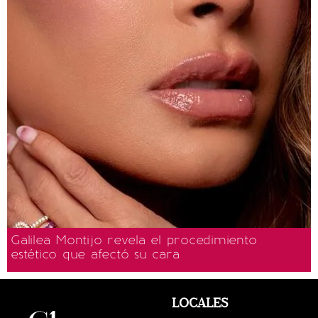
Galilea Montijo revela el procedimiento
estético que afectó su cara
LOCALES