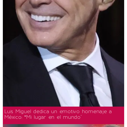
Luis Miguel dedica un emotivo homenaje a
México: “Mi lugar en el mundo"