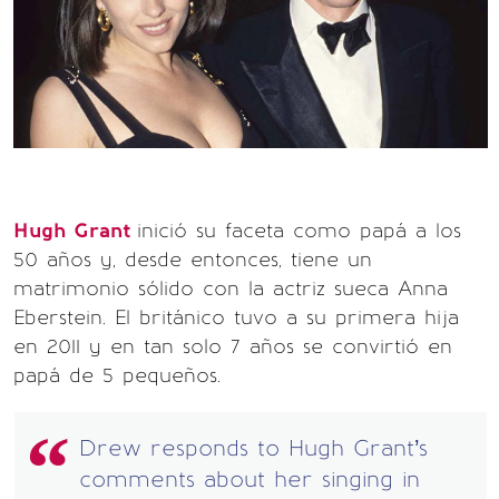
Hugh Grant
inició su faceta como papá a los
50 años y, desde entonces, tiene un
matrimonio sólido con la actriz sueca Anna
Eberstein. El británico tuvo a su primera hija
en 2011 y en tan solo 7 años se convirtió en
papá de 5 pequeños.
Drew responds to Hugh Grant’s
comments about her singing in