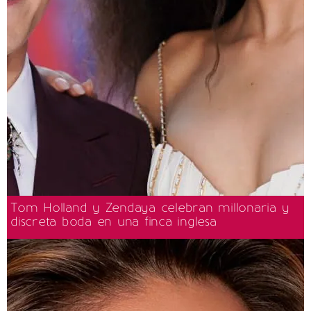
Tom Holland y Zendaya celebran millonaria y
discreta boda en una finca inglesa