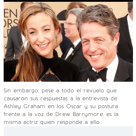
Sin embargo, pese a todo el revuelo que
causaron sus respuestas a la entrevista de
Ashley Graham en los Oscar y su postura
frente a la voz de Drew Barrymore, es la
misma actriz quien responde a ello.