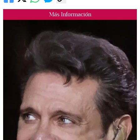
Más Información