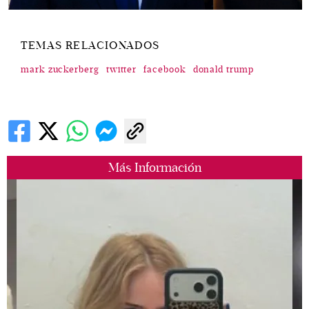
TEMAS RELACIONADOS
mark zuckerberg
twitter
facebook
donald trump
Más Información