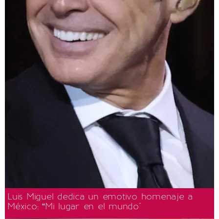
Luis Miguel dedica un emotivo homenaje a
México: “Mi lugar en el mundo"