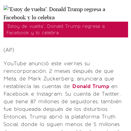
"Estoy de vuelta", Donald Trump regresa a
Facebook y lo celebra
(AP)
YouTube anunció este viernes su
reincorporación, 2 meses después de que
Meta, de Mark Zuckerberg, anunciara que
restablecía las cuentas de
Donald Trump
en
Facebook e Instagram. Su cuenta de Twitter,
que tiene 87 millones de seguidores, también
fue bloqueada después de los disturbios.
Entonces, Trump abrió la plataforma Truth
Social, donde lo siguen menos de 5 millones