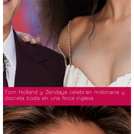
Tom Holland y Zendaya celebran millonaria y
discreta boda en una finca inglesa