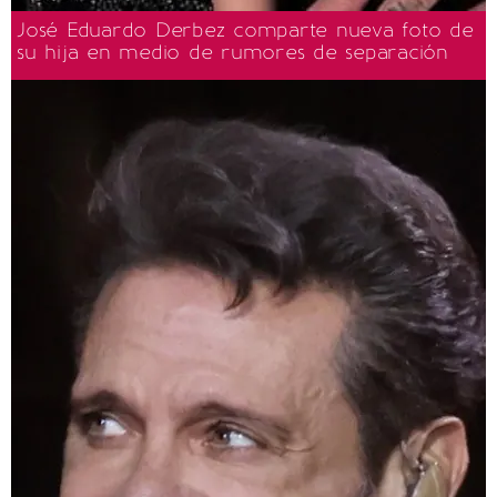
José Eduardo Derbez comparte nueva foto de
su hija en medio de rumores de separación