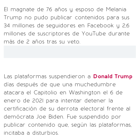
El magnate de 76 años y esposo de Melania
Trump no pudo publicar contenidos para sus
34 millones de seguidores en Facebook y 2,6
millones de suscriptores de YouTube durante
más de 2 años tras su veto.
Las plataformas suspendieron a
Donald Trump
días después de que una muchedumbre
atacara el Capitolio en Washington el 6 de
enero de 2021 para intentar detener la
certificación de su derrota electoral frente al
demócrata Joe Biden. Fue suspendido por
publicar contenido que, según las plataformas,
incitaba a disturbios.