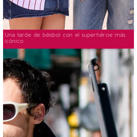
Una tarde de béisbol con el superhéroe más
icónico