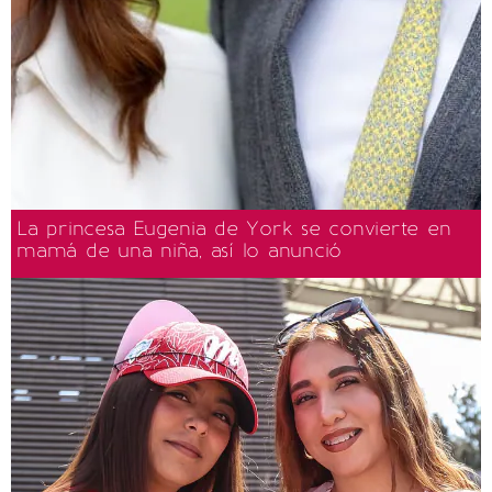
La princesa Eugenia de York se convierte en
mamá de una niña, así lo anunció