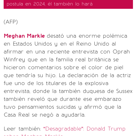
postula en 2024, él también lo hará
(AFP)
Meghan Markle
desató una enorme polémica
en Estados Unidos y en el Reino Unido al
afirmar en una reciente entrevista con Oprah
Winfrey que en la familia real británica se
hicieron comentarios sobre el color de piel
que tendría su hijo. La declaración de la actriz
fue uno de los titulares de la explosiva
entrevista, donde la también duquesa de Sussex
también reveló que durante ese embarazo
tuvo pensamientos suicidas y afirmó que la
Casa Real se negó a ayudarla.
Leer también:
“Desagradable”: Donald Trump