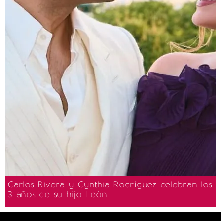
Carlos Rivera y Cynthia Rodríguez celebran los
3 años de su hijo León