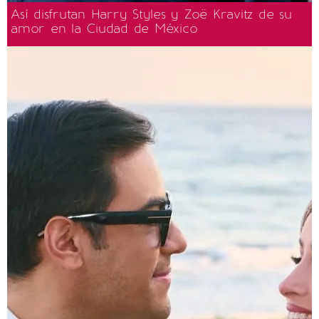
Así disfrutan Harry Styles y Zoë Kravitz de su
amor en la Ciudad de México