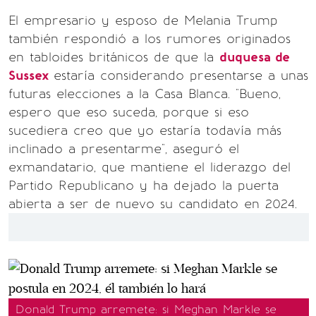
El empresario y esposo de Melania Trump
también respondió a los rumores originados
en tabloides británicos de que la
duquesa de
Sussex
estaría considerando presentarse a unas
futuras elecciones a la Casa Blanca. "Bueno,
espero que eso suceda, porque si eso
sucediera creo que yo estaría todavía más
inclinado a presentarme", aseguró el
exmandatario, que mantiene el liderazgo del
Partido Republicano y ha dejado la puerta
abierta a ser de nuevo su candidato en 2024.
Donald Trump arremete: si Meghan Markle se