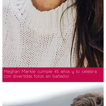
Meghan Markle cumple 45 años y lo celebra
con divertidas fotos en bañador