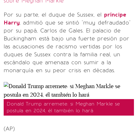
sobre Meghan Markle
Por su parte, el duque de Sussex, el
príncipe
Harry
, admitió que se sintió "muy defraudado"
por su papá, Carlos de Gales. El palacio de
Buckingham está bajo una fuerte presión por
las acusaciones de racismo vertidas por los
duques de Sussex contra la familia real, un
escándalo que amenaza con sumir a la
monarquía en su peor crisis en décadas.
Donald Trump arremete: si Meghan Markle se
postula en 2024, él también lo hará
(AP)