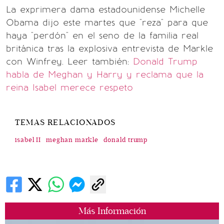
La exprimera dama estadounidense Michelle
Obama dijo este martes que "reza" para que
haya "perdón" en el seno de la familia real
británica tras la explosiva entrevista de Markle
con Winfrey. Leer también:
Donald Trump
habla de Meghan y Harry y reclama que la
reina Isabel merece respeto
TEMAS RELACIONADOS
isabel II
meghan markle
donald trump
Más Información