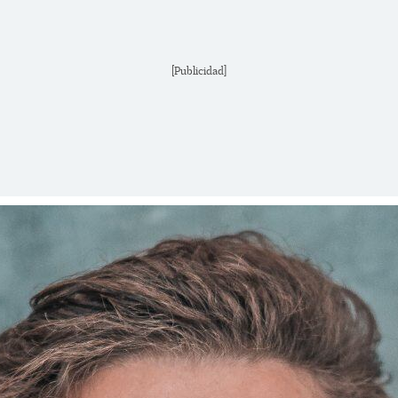
[Publicidad]