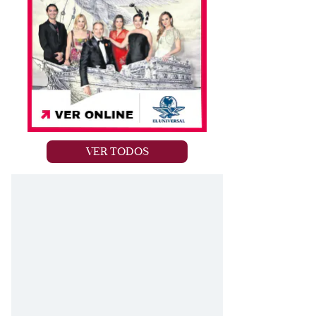
VER TODOS