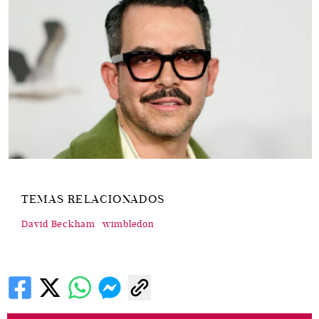
TEMAS RELACIONADOS
David Beckham
wimbledon