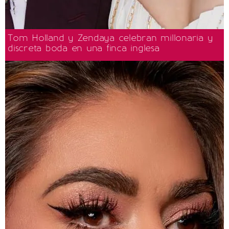
Tom Holland y Zendaya celebran millonaria y
discreta boda en una finca inglesa