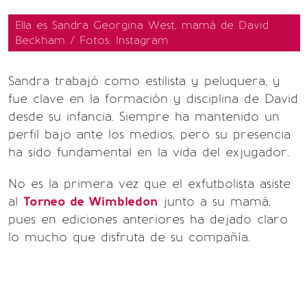
Ella es Sandra Georgina West, mamá de David
Beckham / Fotos: Instagram
Sandra trabajó como estilista y peluquera, y
fue clave en la formación y disciplina de David
desde su infancia. Siempre ha mantenido un
perfil bajo ante los medios, pero su presencia
ha sido fundamental en la vida del exjugador.
No es la primera vez que el exfutbolista asiste
al
Torneo de Wimbledon
junto a su mamá,
pues en ediciones anteriores ha dejado claro
lo mucho que disfruta de su compañía.