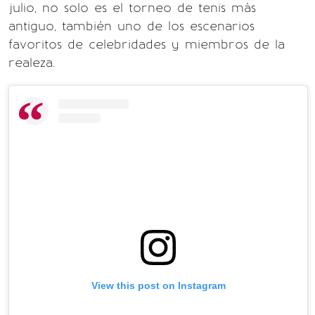
julio, no solo es el torneo de tenis más
antiguo, también uno de los escenarios
favoritos de celebridades y miembros de la
realeza.
View this post on Instagram