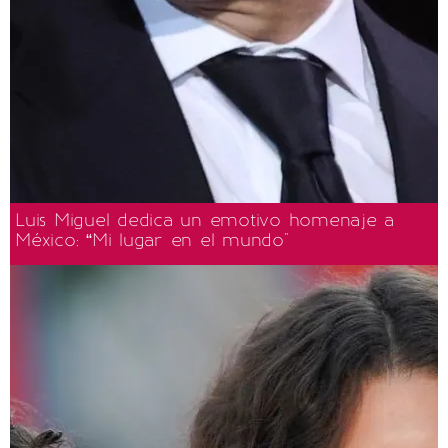
Luis Miguel dedica un emotivo homenaje a
México: “Mi lugar en el mundo"