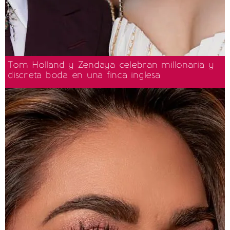
Tom Holland y Zendaya celebran millonaria y
discreta boda en una finca inglesa