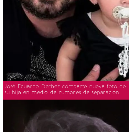
José Eduardo Derbez comparte nueva foto de
su hija en medio de rumores de separación