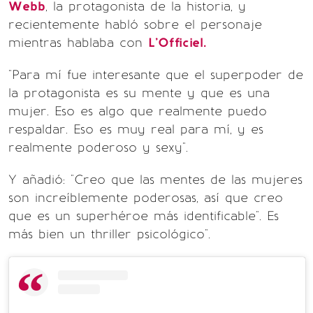
Webb
, la protagonista de la historia, y
recientemente habló sobre el personaje
mientras hablaba con
L'Officiel.
"Para mí fue interesante que el superpoder de
la protagonista es su mente y que es una
mujer. Eso es algo que realmente puedo
respaldar. Eso es muy real para mí, y es
realmente poderoso y sexy".
Y añadió: "Creo que las mentes de las mujeres
son increíblemente poderosas, así que creo
que es un superhéroe más identificable". Es
más bien un thriller psicológico".