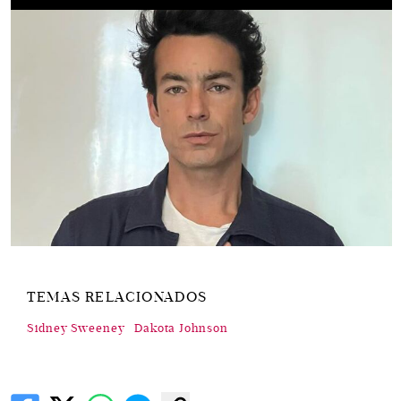
TEMAS RELACIONADOS
Sidney Sweeney
Dakota Johnson