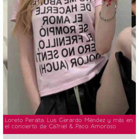
Loreto Peralta, Luis Gerardo Méndez y más en
el concierto de Ca7riel & Paco Amoroso