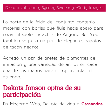
Dakota Johnson y Sydney Sweeney /Getty Images.
La parte de la falda del conjunto contenía
material con borlas que fluía hacia abajo para
rozar el suelo. La actriz de Anyone But You
también se puso un par de elegantes zapatos
de tacón negros.
Agregó un par de aretes de diamantes de
imitación y una variedad de anillos en cada
una de sus manos para complementar el
atuendo.
Dakota Jonson opina de su
participación
En Madame Web, Dakota da vida a
Cassandra