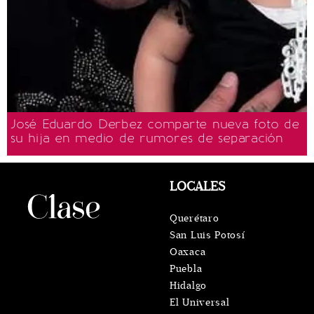
José Eduardo Derbez comparte nueva foto de
su hija en medio de rumores de separación
LOCALES
Querétaro
San Luis Potosí
Oaxaca
Puebla
Hidalgo
El Universal