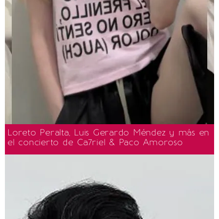
Loreto Peralta, Luis Gerardo Méndez y más en
el concierto de Ca7riel & Paco Amoroso