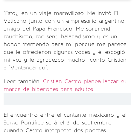
"Estoy en un viaje maravilloso. Me invitó El
Vaticano junto con un empresario argentino
amigo del Papa Francisco. Me sorprendí
muchísimo, me sentí halagadísimo y es un
honor tremendo para mí porque me parece
que le ofrecieron algunas voces y él escogió
mi voz y le agradezco mucho", contó Cristian
a "Ventaneando".
Leer también:
Cristian Castro planea lanzar su
marca de biberones para adultos
El encuentro entre el cantante mexicano y el
Sumo Pontífice será el 21 de septiembre,
cuando Castro interprete dos poemas