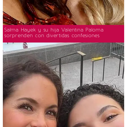
Salma Hayek y su hija Valentina Paloma
sorprenden con divertidas confesiones