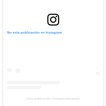
Ver esta publicación en Instagram
Una publicación compancastropop)