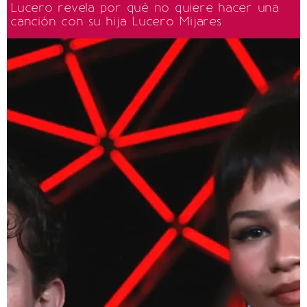
Lucero revela por qué no quiere hacer una
canción con su hija Lucero Mijares