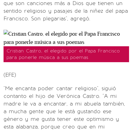
que son canciones más a Dios que tienen un
sentido religioso y pasajes de la niñez del papa
Francisco. Son plegarias", agregó.
Cristian Castro, el elegido por el Papa Francisco
para ponerle música a sus poemas
(EFE)
"Me encanta poder cantar religioso", siguió
contanto el hijo de Verónica Castro. "A mi
madre le va a encantar, a mi abuela también,
a mucha gente que le está gustando ese
género y me gusta tener este optimismo y
esta alabanza, porque creo que en mi