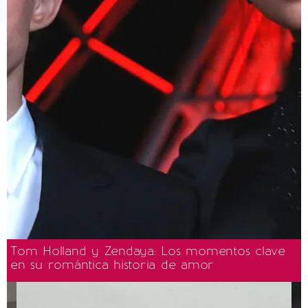
Tom Holland y Zendaya: Los momentos clave
en su romántica historia de amor