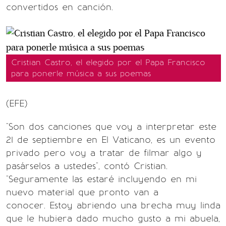
convertidos en canción.
Cristian Castro, el elegido por el Papa Francisco
para ponerle música a sus poemas
(EFE)
"Son dos canciones que voy a interpretar este
21 de septiembre en El Vaticano, es un evento
privado pero voy a tratar de filmar algo y
pasárselos a ustedes", contó Cristian.
"Seguramente las estaré incluyendo en mi
nuevo material que pronto van a
conocer. Estoy abriendo una brecha muy linda
que le hubiera dado mucho gusto a mi abuela,