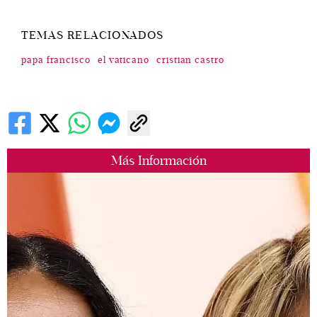
TEMAS RELACIONADOS
papa francisco
el vaticano
cristian castro
Más Información