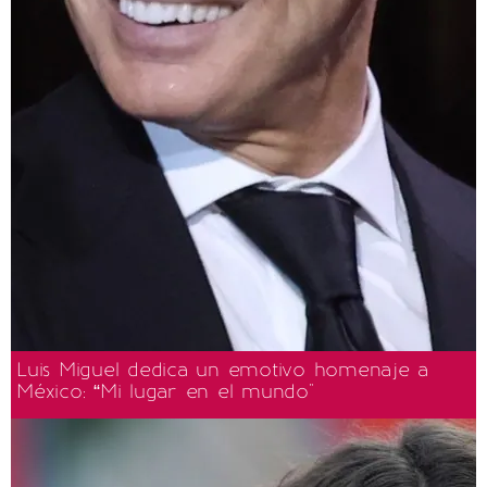
Luis Miguel dedica un emotivo homenaje a
México: “Mi lugar en el mundo"