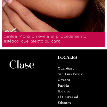
Galilea Montijo revela el procedimiento
estético que afectó su cara
LOCALES
Querétaro
San Luis Potosí
Oaxaca
Puebla
Hidalgo
El Universal
Edomex