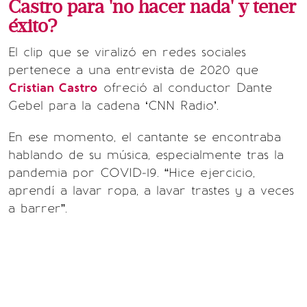
Castro para 'no hacer nada' y tener
éxito?
El clip que se viralizó en redes sociales
pertenece a una entrevista de 2020 que
Cristian Castro
ofreció al conductor Dante
Gebel para la cadena ‘CNN Radio’.
En ese momento, el cantante se encontraba
hablando de su música, especialmente tras la
pandemia por COVID-19. “Hice ejercicio,
aprendí a lavar ropa, a lavar trastes y a veces
a barrer”.