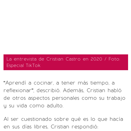
La entrevista de Cristian Castro en 2020 / Foto:
Especial TikTok
“Aprendí a cocinar, a tener más tiempo, a
reflexionar”, describió. Además, Cristian habló
de otros aspectos personales como su trabajo
y su vida como adulto.
Al ser cuestionado sobre qué es lo que hacía
en sus días libres, Cristian respondió: