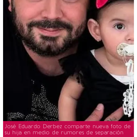
José Eduardo Derbez comparte nueva foto de
su hija en medio de rumores de separación