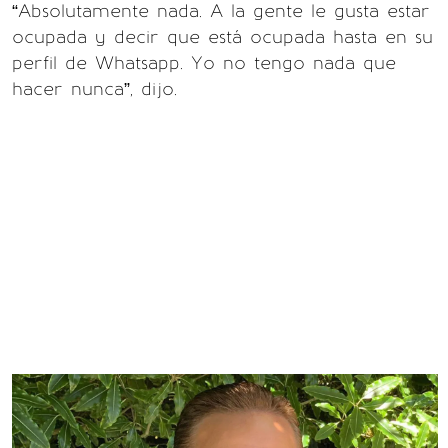
“Absolutamente nada. A la gente le gusta estar
ocupada y decir que está ocupada hasta en su
perfil de Whatsapp. Yo no tengo nada que
hacer nunca”, dijo.