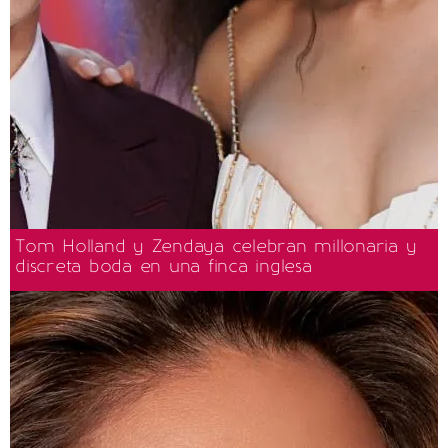
Tom Holland y Zendaya celebran millonaria y
discreta boda en una finca inglesa