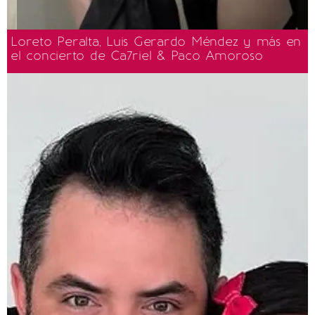
Loreto Peralta, Luis Gerardo Méndez y más en
el concierto de Ca7riel & Paco Amoroso