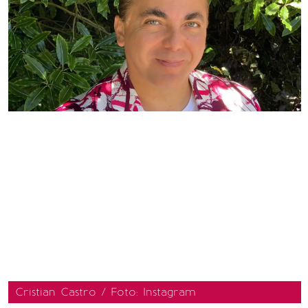
Cristian Castro / Foto: Instagram