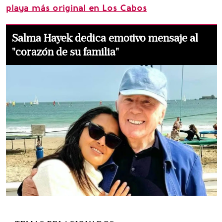
playa más original en Los Cabos
Salma Hayek dedica emotivo mensaje al
"corazón de su familia"