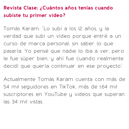
Revista Clase: ¿Cuántos años tenías cuando
subiste tu primer video?
Tomás Karam: "Lo subí a los 12 años, y la
verdad que subí un vídeo porque entré a un
curso de marca personal, sin saber lo que
pasaría. Yo pensé que nadie lo iba a ver, pero
le fue súper bien, y ahí fue cuando realmente
decidí que quería continuar en ese proyecto".
Actualmente Tomás Karam cuenta con más de
54 mil seguidores en TikTok, más de 1.64 mil
suscriptores en YouTube y videos que superan
las 34 mil vistas.