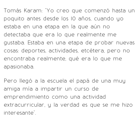
Tomás Karam: "Yo creo que comenzó hasta un
poquito antes desde los 10 años, cuando yo
estaba en una etapa en la que aún no
detectaba que era lo que realmente me
gustaba. Estaba en una etapa de probar nuevas
cosas: deportes, actividades, etcétera, pero no
encontraba realmente, qué era lo que me
apasionaba.
Pero llegó a la escuela el papá de una muy
amiga mía a impartir un curso de
emprendimiento como una actividad
extracurricular, y la verdad es que se me hizo
interesante".