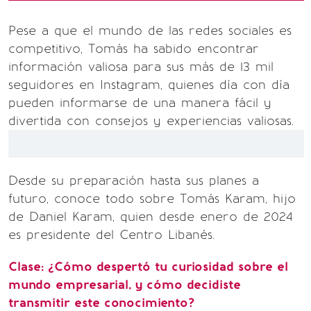
Pese a que el mundo de las redes sociales es
competitivo, Tomás ha sabido encontrar
información valiosa para sus más de 13 mil
seguidores en Instagram, quienes día con día
pueden informarse de una manera fácil y
divertida con consejos y experiencias valiosas.
Desde su preparación hasta sus planes a
futuro, conoce todo sobre Tomás Karam, hijo
de Daniel Karam, quien desde enero de 2024
es presidente del Centro Libanés.
Clase: ¿Cómo despertó tu curiosidad sobre el
mundo empresarial, y cómo decidiste
transmitir este conocimiento?