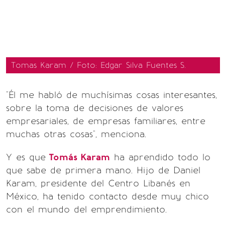
Tomas Karam / Foto: Edgar Silva Fuentes S.
"Él me habló de muchísimas cosas interesantes,
sobre la toma de decisiones de valores
empresariales, de empresas familiares, entre
muchas otras cosas", menciona.
Y es que
Tomás Karam
ha aprendido todo lo
que sabe de primera mano. Hijo de Daniel
Karam, presidente del Centro Libanés en
México, ha tenido contacto desde muy chico
con el mundo del emprendimiento.