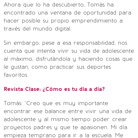
Ahora que lo ha descubierto, Tomás ha
encontrado una ventana de oportunidad para
hacer posible su propio emprendimiento a
través del mundo digital.
Sin embargo, pese a esa responsabilidad, nos
cuenta que intenta vivir su vida de adolescente
al máximo, disfrutándola y haciendo cosas que
le gustan, como practicar sus deportes
favoritos.
Revista Clase: ¿Cómo es tu día a día?
Tomás: "Creo que es muy importante
encontrar ese balance entre vivir una vida de
adolescente y al mismo tiempo poder crear
proyectos padres y que te apasionen. Mi día
empieza temprano para ir a la escuela. Me