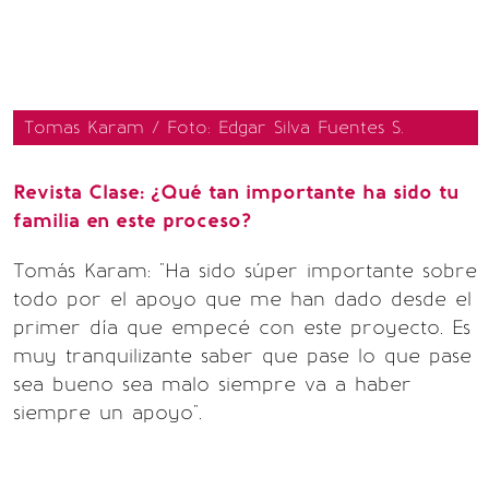
Tomas Karam / Foto: Edgar Silva Fuentes S.
Revista Clase: ¿Qué tan importante ha sido tu
familia en este proceso?
Tomás Karam: "Ha sido súper importante sobre
todo por el apoyo que me han dado desde el
primer día que empecé con este proyecto. Es
muy tranquilizante saber que pase lo que pase
sea bueno sea malo siempre va a haber
siempre un apoyo".