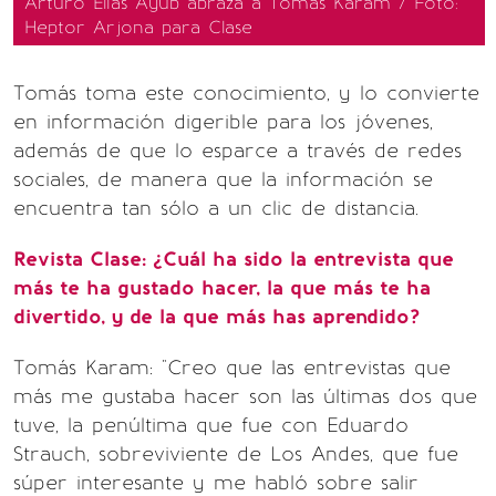
Arturo Elias Ayub abraza a Tomas Karam / Foto:
Heptor Arjona para Clase
Tomás toma este conocimiento, y lo convierte
en información digerible para los jóvenes,
además de que lo esparce a través de redes
sociales, de manera que la información se
encuentra tan sólo a un clic de distancia.
Revista Clase: ¿Cuál ha sido la entrevista que
más te ha gustado hacer, la que más te ha
divertido, y de la que más has aprendido?
Tomás Karam: "Creo que las entrevistas que
más me gustaba hacer son las últimas dos que
tuve, la penúltima que fue con Eduardo
Strauch, sobreviviente de Los Andes, que fue
súper interesante y me habló sobre salir