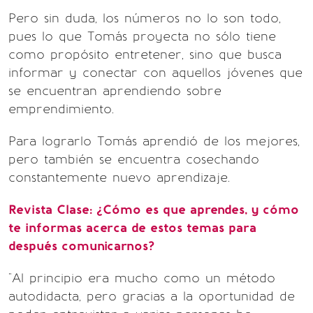
Pero sin duda, los números no lo son todo,
pues lo que Tomás proyecta no sólo tiene
como propósito entretener, sino que busca
informar y conectar con aquellos jóvenes que
se encuentran aprendiendo sobre
emprendimiento.
Para lograrlo Tomás aprendió de los mejores,
pero también se encuentra cosechando
constantemente nuevo aprendizaje.
Revista Clase: ¿Cómo es que aprendes, y cómo
te informas acerca de estos temas para
después comunicarnos?
"Al principio era mucho como un método
autodidacta, pero gracias a la oportunidad de