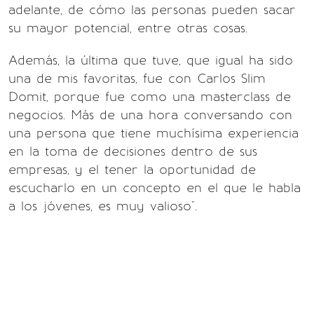
adelante, de cómo las personas pueden sacar
su mayor potencial, entre otras cosas.
Además, la última que tuve, que igual ha sido
una de mis favoritas, fue con Carlos Slim
Domit, porque fue como una masterclass de
negocios. Más de una hora conversando con
una persona que tiene muchísima experiencia
en la toma de decisiones dentro de sus
empresas, y el tener la oportunidad de
escucharlo en un concepto en el que le habla
a los jóvenes, es muy valioso".