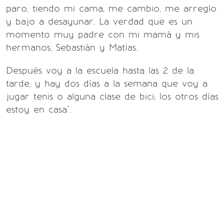
paro, tiendo mi cama, me cambio, me arreglo
y bajo a desayunar. La verdad que es un
momento muy padre con mi mamá y mis
hermanos, Sebastián y Matías.
Después voy a la escuela hasta las 2 de la
tarde, y hay dos días a la semana que voy a
jugar tenis o alguna clase de bici; los otros días
estoy en casa".