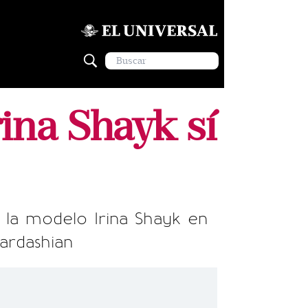
ina Shayk sí
 la modelo Irina Shayk en
ardashian