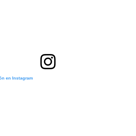
ión en Instagram