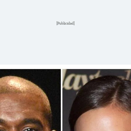
[Publicidad]