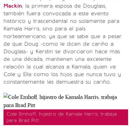
Mackin
, la primera esposa de Douglass,
también fuera convocada a este evento
histórico y trascendental no solamente para
Kamala Harris, sino para el país
norteamericano, ya que se sabe que a pesar
de que Doug -como le dicen de cariño a
Douglass- y Kerstin se divorciaron hace más
de una década, mantienen una excelente
relación la cual alcanza a Kamala, quien ve
Cole y Ella como los hijos que nunca tuvo y
constantemente les demuestra su cariño.
Cole Emhoff, hijastro de Kamala Harris, trabaja
para Brad Pitt