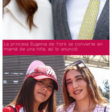
La princesa Eugenia de York se convierte en
mamá de una niña, así lo anunció