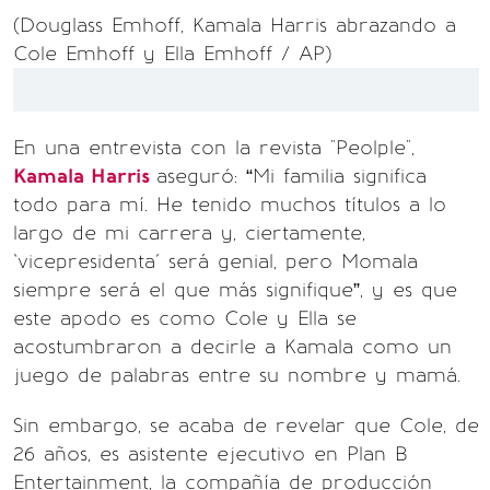
(Douglass Emhoff, Kamala Harris abrazando a
Cole Emhoff y Ella Emhoff / AP)
En una entrevista con la revista "Peolple",
Kamala Harris
aseguró: “Mi familia significa
todo para mí. He tenido muchos títulos a lo
largo de mi carrera y, ciertamente,
`vicepresidenta´ será genial, pero Momala
siempre será el que más signifique”, y es que
este apodo es como Cole y Ella se
acostumbraron a decirle a Kamala como un
juego de palabras entre su nombre y mamá.
Sin embargo, se acaba de revelar que Cole, de
26 años, es asistente ejecutivo en Plan B
Entertainment, la compañía de producción