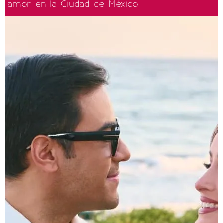
amor en la Ciudad de México