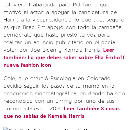
estuviera trabajando para Pitt fue la que
motivó al actor a apoyar la candidatura de
Harris a la vicepresidencia, lo que sí es seguro
es que Brad Pitt apoyó con todo la campaña
demócrata que hasta prestó su voz para
realizar un anuncio publicitario en el pedía
votar por Joe Biden y Kamala Harris.
Leer
también:
Lo que debes saber sobre Ella Emhoff,
nueva fashion icon
Cole, que estudió Psicología en Colorado,
decidió seguir los pasos de su mamá en la
producción cinematográfica, en donde ha sido
reconocida con un Emmy por uno de sus
documentales en 2012.
Leer también:
8 cosas
que no sabías de Kamala Harris