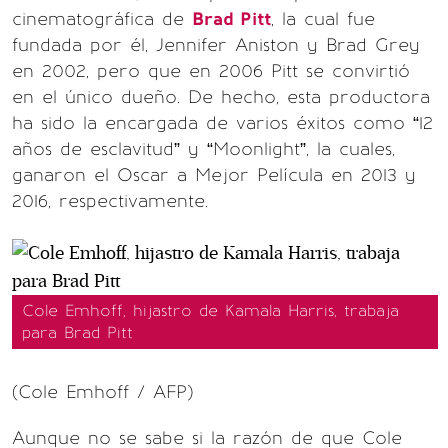
cinematográfica de
Brad Pitt
, la cual fue
fundada por él, Jennifer Aniston y Brad Grey
en 2002, pero que en 2006 Pitt se convirtió
en el único dueño. De hecho, esta productora
ha sido la encargada de varios éxitos como “12
años de esclavitud” y “Moonlight”, la cuales,
ganaron el Oscar a Mejor Película en 2013 y
2016, respectivamente.
Cole Emhoff, hijastro de Kamala Harris, trabaja
para Brad Pitt
(Cole Emhoff / AFP)
Aunque no se sabe si la razón de que Cole