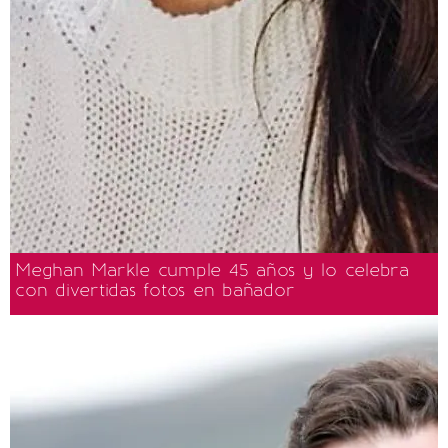
Meghan Markle cumple 45 años y lo celebra
con divertidas fotos en bañador