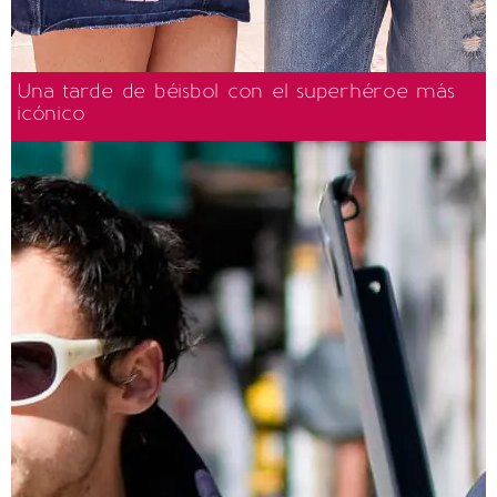
Una tarde de béisbol con el superhéroe más
icónico