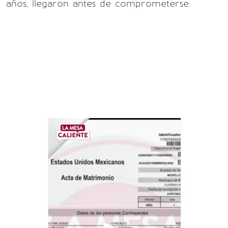
años, llegaron antes de comprometerse.