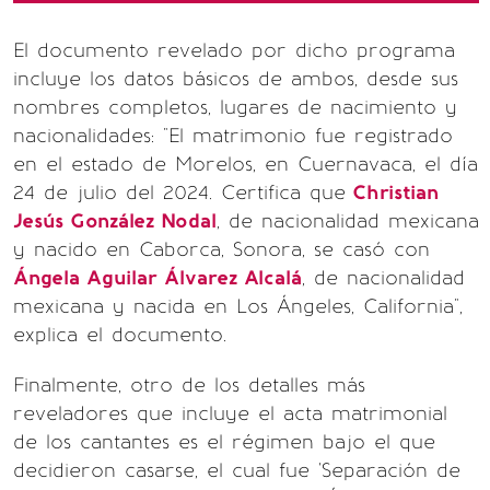
El documento revelado por dicho programa
incluye los datos básicos de ambos, desde sus
nombres completos, lugares de nacimiento y
nacionalidades: "El matrimonio fue registrado
en el estado de Morelos, en Cuernavaca, el día
24 de julio del 2024. Certifica que
Christian
Jesús González Nodal
, de nacionalidad mexicana
y nacido en Caborca, Sonora, se casó con
Ángela Aguilar Álvarez Alcalá
, de nacionalidad
mexicana y nacida en Los Ángeles, California",
explica el documento.
Finalmente, otro de los detalles más
reveladores que incluye el acta matrimonial
de los cantantes es el régimen bajo el que
decidieron casarse, el cual fue 'Separación de