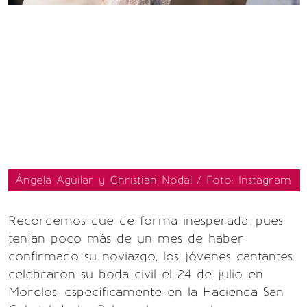
Ángela Aguilar y Christian Nodal / Foto: Instagram
Recordemos que de forma inesperada, pues
tenían poco más de un mes de haber
confirmado su noviazgo, los jóvenes cantantes
celebraron su boda civil el 24 de julio en
Morelos, específicamente en la Hacienda San