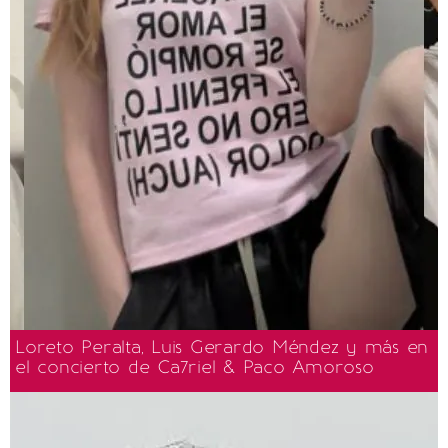
Loreto Peralta, Luis Gerardo Méndez y más en
el concierto de Ca7riel & Paco Amoroso