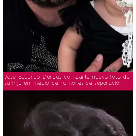
José Eduardo Derbez comparte nueva foto de
su hija en medio de rumores de separación