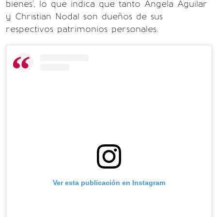
bienes', lo que indica que tanto Ángela Aguilar
y Christian Nodal son dueños de sus
respectivos patrimonios personales.
Ver esta publicación en Instagram