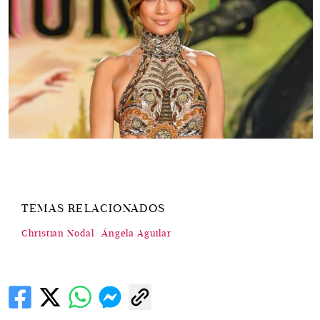
TEMAS RELACIONADOS
Christian Nodal
Ángela Aguilar