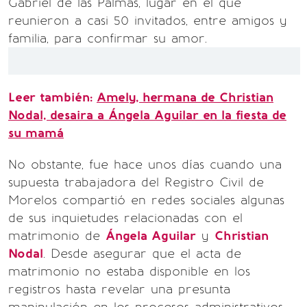
Gabriel de las Palmas, lugar en el que
reunieron a casi 50 invitados, entre amigos y
familia, para confirmar su amor.
Leer también:
Amely, hermana de Christian
Nodal, desaira a Ángela Aguilar en la fiesta de
su mamá
No obstante, fue hace unos días cuando una
supuesta trabajadora del Registro Civil de
Morelos compartió en redes sociales algunas
de sus inquietudes relacionadas con el
matrimonio de
Ángela Aguilar
y
Christian
Nodal
. Desde asegurar que el acta de
matrimonio no estaba disponible en los
registros hasta revelar una presunta