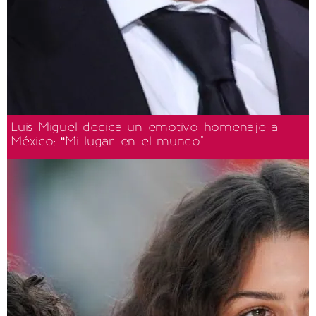
Luis Miguel dedica un emotivo homenaje a
México: “Mi lugar en el mundo"