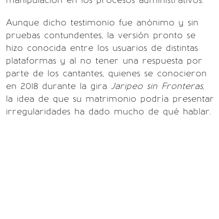
manipulación en los procesos administrativos.
Aunque dicho testimonio fue anónimo y sin
pruebas contundentes, la versión pronto se
hizo conocida entre los usuarios de distintas
plataformas y al no tener una respuesta por
parte de los cantantes, quienes se conocieron
en 2018 durante la gira
Jaripeo sin Fronteras
,
la idea de que su matrimonio podría presentar
irregularidades ha dado mucho de qué hablar.