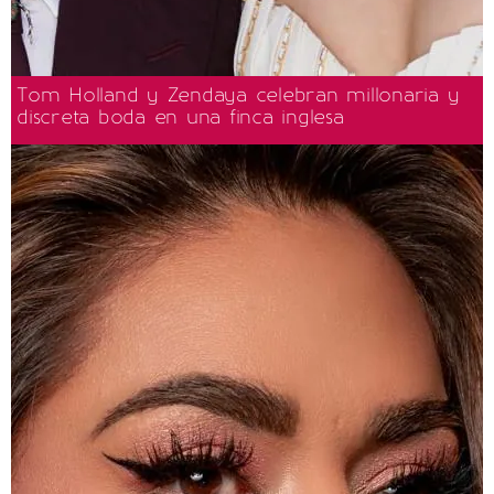
Tom Holland y Zendaya celebran millonaria y
discreta boda en una finca inglesa