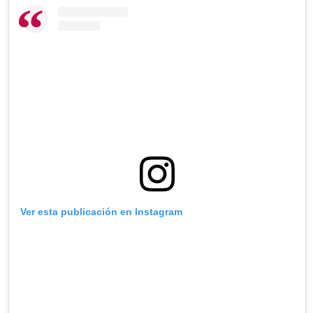
Ver esta publicación en Instagram