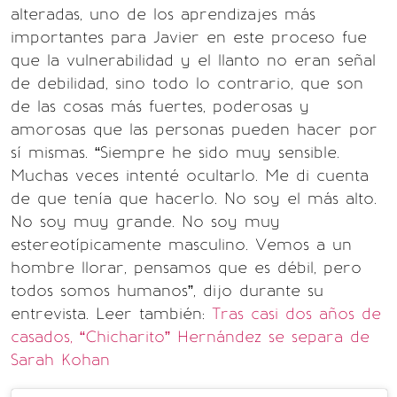
alteradas, uno de los aprendizajes más
importantes para Javier en este proceso fue
que la vulnerabilidad y el llanto no eran señal
de debilidad, sino todo lo contrario, que son
de las cosas más fuertes, poderosas y
amorosas que las personas pueden hacer por
sí mismas. “Siempre he sido muy sensible.
Muchas veces intenté ocultarlo. Me di cuenta
de que tenía que hacerlo. No soy el más alto.
No soy muy grande. No soy muy
estereotípicamente masculino. Vemos a un
hombre llorar, pensamos que es débil, pero
todos somos humanos”, dijo durante su
entrevista. Leer también:
Tras casi dos años de
casados, “Chicharito” Hernández se separa de
Sarah Kohan