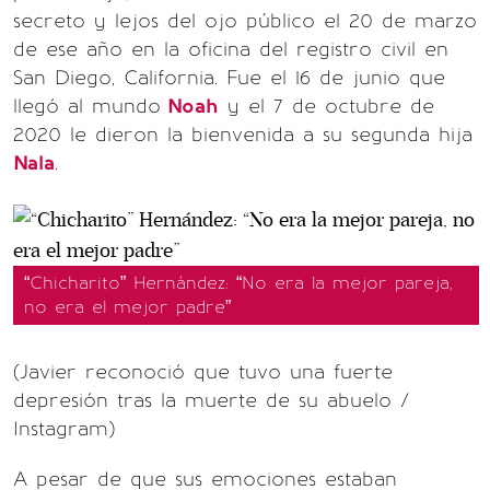
secreto y lejos del ojo público el 20 de marzo
de ese año en la oficina del registro civil en
San Diego, California. Fue el 16 de junio que
llegó al mundo
Noah
y el 7 de octubre de
2020 le dieron la bienvenida a su segunda hija
Nala
.
“Chicharito” Hernández: “No era la mejor pareja,
no era el mejor padre”
(Javier reconoció que tuvo una fuerte
depresión tras la muerte de su abuelo /
Instagram)
A pesar de que sus emociones estaban