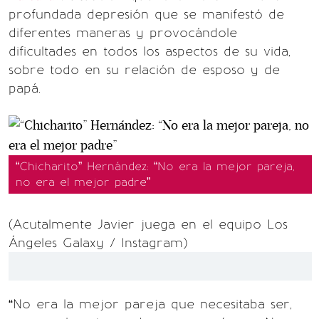
profundada depresión que se manifestó de
diferentes maneras y provocándole
dificultades en todos los aspectos de su vida,
sobre todo en su relación de esposo y de
papá.
“Chicharito” Hernández: “No era la mejor pareja,
no era el mejor padre”
(Acutalmente Javier juega en el equipo Los
Ángeles Galaxy / Instagram)
“No era la mejor pareja que necesitaba ser,