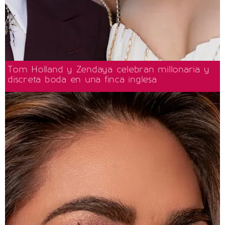
Tom Holland y Zendaya celebran millonaria y
discreta boda en una finca inglesa