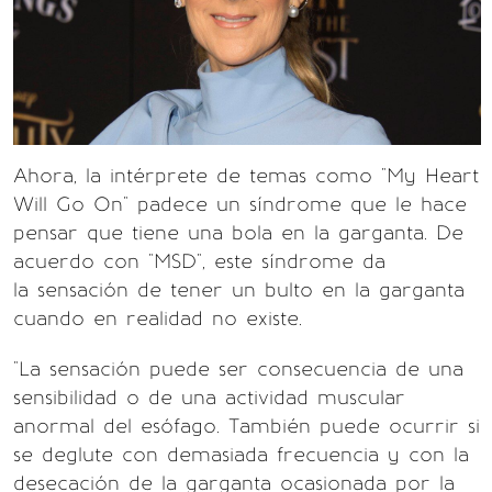
Ahora, la intérprete de temas como "My Heart
Will Go On" padece un síndrome que le hace
pensar que tiene una bola en la garganta. De
acuerdo con "MSD", este síndrome da
la sensación de tener un bulto en la garganta
cuando en realidad no existe.
"La sensación puede ser consecuencia de una
sensibilidad o de una actividad muscular
anormal del esófago. También puede ocurrir si
se deglute con demasiada frecuencia y con la
desecación de la garganta ocasionada por la