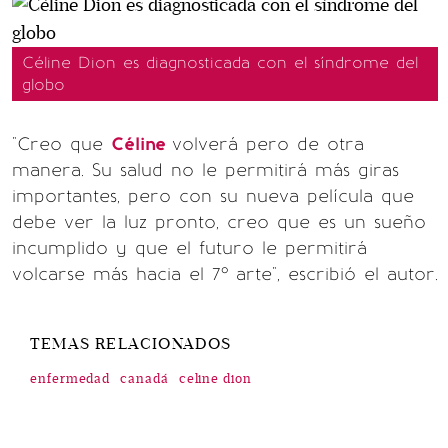
Céline Dion es diagnosticada con el síndrome del
globo
"Creo que
Céline
volverá pero de otra
manera. Su salud no le permitirá más giras
importantes, pero con su nueva película que
debe ver la luz pronto, creo que es un sueño
incumplido y que el futuro le permitirá
volcarse más hacia el 7º arte", escribió el autor.
TEMAS RELACIONADOS
enfermedad
canadá
celine dion