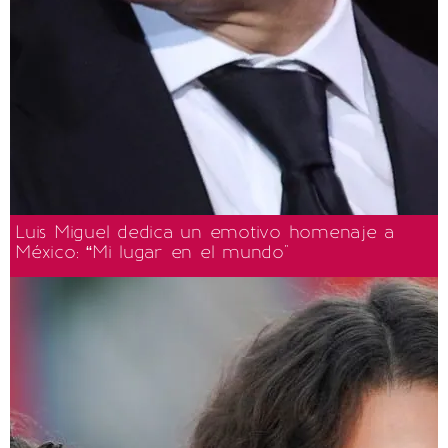
Luis Miguel dedica un emotivo homenaje a
México: “Mi lugar en el mundo"