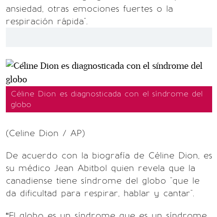
ansiedad, otras emociones fuertes o la
respiración rápida".
Céline Dion es diagnosticada con el síndrome del
globo
(Celine Dion / AP)
De acuerdo con la biografía de Céline Dion, es
su médico Jean Abitbol quien revela que la
canadiense tiene síndrome del globo "que le
da dificultad para respirar, hablar y cantar".
“El globo es un síndrome que es un síndrome