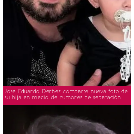
José Eduardo Derbez comparte nueva foto de
su hija en medio de rumores de separación