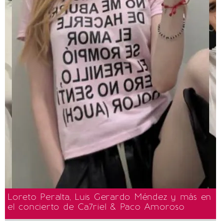
Loreto Peralta, Luis Gerardo Méndez y más en
el concierto de Ca7riel & Paco Amoroso