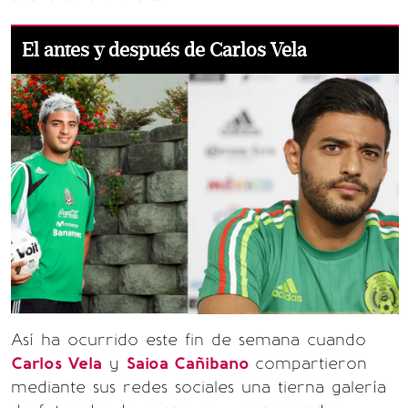
El antes y después de Carlos Vela
Así ha ocurrido este fin de semana cuando
Carlos Vela
y
Saioa Cañibano
compartieron
mediante sus redes sociales una tierna galería