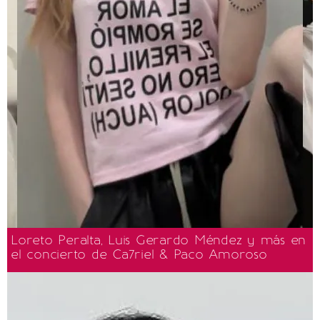
Loreto Peralta, Luis Gerardo Méndez y más en
el concierto de Ca7riel & Paco Amoroso