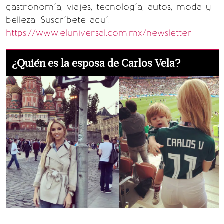
gastronomía, viajes, tecnología, autos, moda y
belleza. Suscríbete aquí:
https://www.eluniversal.com.mx/newsletter
¿Quién es la esposa de Carlos Vela?