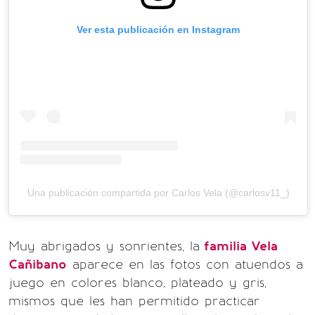
Ver esta publicación en Instagram
Una publicación compartida por Carlos Vela (@carlosv11_)
Muy abrigados y sonrientes, la
familia Vela
Cañibano
aparece en las fotos con atuendos a
juego en colores blanco, plateado y gris,
mismos que les han permitido practicar