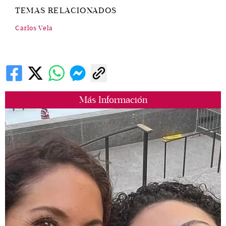
TEMAS RELACIONADOS
Carlos Vela
Más Información