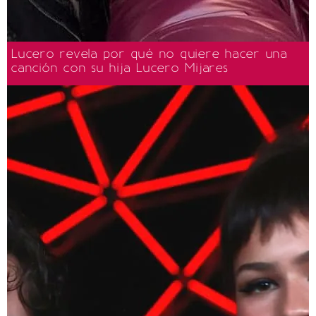
Lucero revela por qué no quiere hacer una
canción con su hija Lucero Mijares