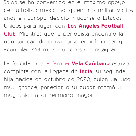
Saioa se ha convertido en el máximo apoyo
del futbolista mexicano, quien tras militar varios
años en Europa, decidió mudarse a Estados
Unidos para jugar con
Los Angeles Football
Club
. Mientras que la periodista encontró la
oportunidad de convertirse en influencer y
acumular 263 mil seguidores en Instagram.
La felicidad de
la familia
Vela Cañibano
estuvo
completa con la llegada de
India
, su segunda
hija nacida en octubre de 2020, quien ya luce
muy grande, parecida a su guapa mamá y
muy unida a su hermano mayor.