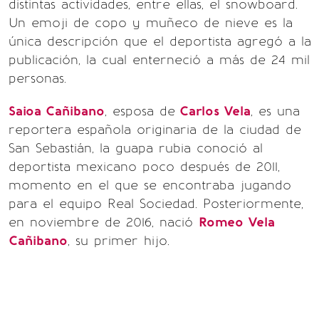
distintas actividades, entre ellas, el snowboard.
Un emoji de copo y muñeco de nieve es la
única descripción que el deportista agregó a la
publicación, la cual enterneció a más de 24 mil
personas.
Saioa Cañibano
, esposa de
Carlos Vela
, es una
reportera española originaria de la ciudad de
San Sebastián, la guapa rubia conoció al
deportista mexicano poco después de 2011,
momento en el que se encontraba jugando
para el equipo Real Sociedad. Posteriormente,
en noviembre de 2016, nació
Romeo Vela
Cañibano
, su primer hijo.