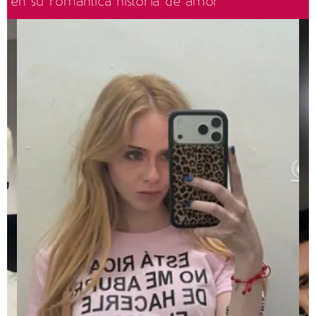
en su romántica historia de amor