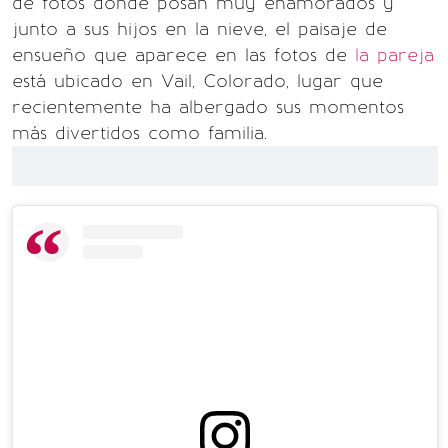
de fotos donde posan muy enamorados y
junto a sus hijos en la nieve, el paisaje de
ensueño que aparece en las fotos de
la pareja
está ubicado en Vail, Colorado, lugar que
recientemente ha albergado sus momentos
más divertidos como familia.