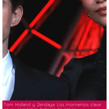
Tom Holland y Zendaya: Los momentos clave