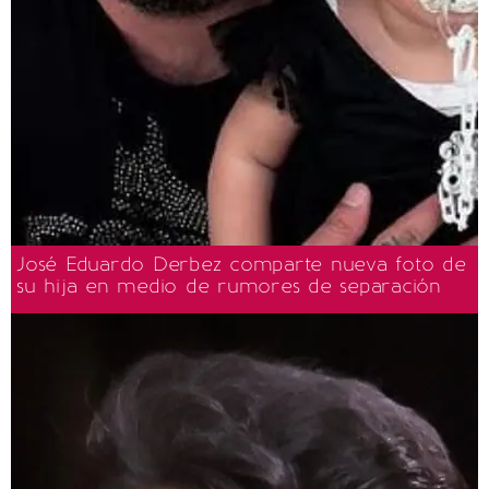
José Eduardo Derbez comparte nueva foto de
su hija en medio de rumores de separación