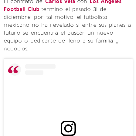
El contrato de
Carlos Vela
con
Los Angeles
Football Club
terminó el pasado 31 de
diciembre, por tal motivo, el futbolista
mexicano no ha revelado si entre sus planes a
futuro se encuentra el buscar un nuevo
equipo o dedicarse de lleno a su familia y
negocios.