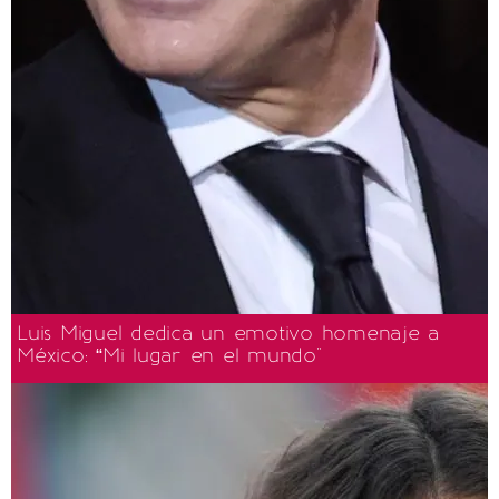
Luis Miguel dedica un emotivo homenaje a
México: “Mi lugar en el mundo"