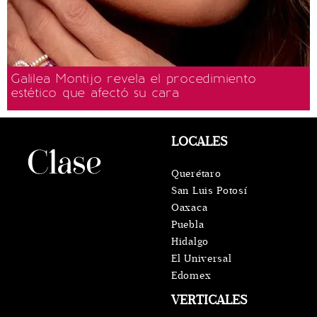
Galilea Montijo revela el procedimiento
estético que afectó su cara
LOCALES
Querétaro
San Luis Potosí
Oaxaca
Puebla
Hidalgo
El Universal
Edomex
VERTICALES