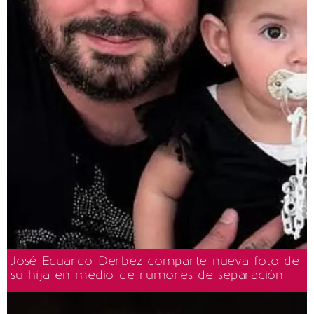
José Eduardo Derbez comparte nueva foto de
su hija en medio de rumores de separación