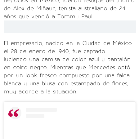
negocios en México, fueron testigos del triunfo
de Alex de Miñaur, tenista australiano de 24
años que venció a Tommy Paul.
El empresario, nacido en la Ciudad de México
el 28 de enero de 1940, fue captado
luciendo una camisa de color azul y pantalón
en colro negro. Mientras que Mercedes optó
por un look fresco compuesto por una falda
blanca y una blusa con estampado de flores,
muy acorde a la situación.