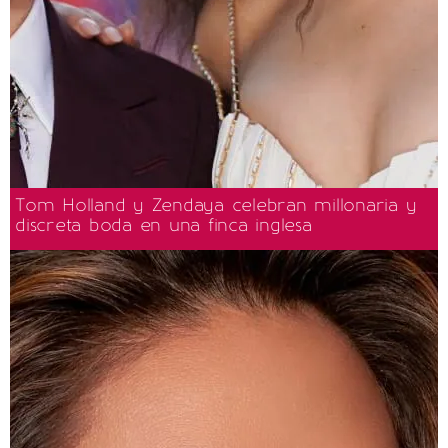
Tom Holland y Zendaya celebran millonaria y
discreta boda en una finca inglesa