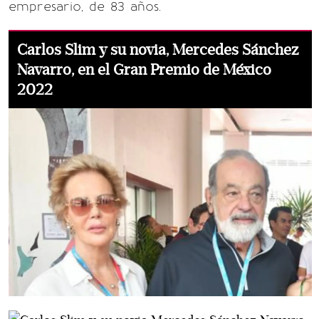
empresario, de 83 años.
Carlos Slim y su novia, Mercedes Sánchez
Navarro, en el Gran Premio de México
2022