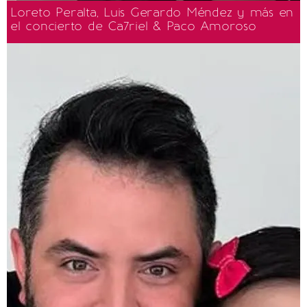
Loreto Peralta, Luis Gerardo Méndez y más en
el concierto de Ca7riel & Paco Amoroso