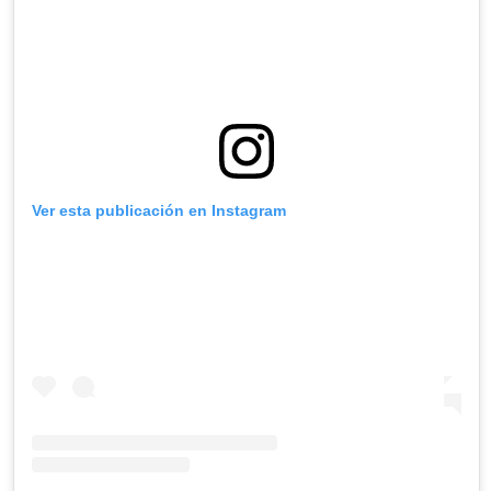
Ver esta publicación en Instagram