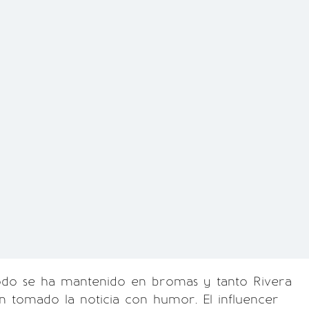
odo se ha mantenido en bromas y tanto Rivera
 tomado la noticia con humor. El influencer