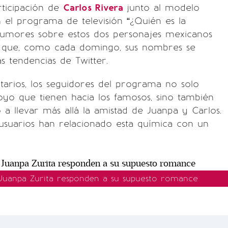
rticipación de
Carlos Rivera
junto al modelo
 el programa de televisión “¿Quién es la
 rumores sobre estos dos personajes mexicanos
 que, como cada domingo, sus nombres se
as tendencias de Twitter.
arios, los seguidores del programa no solo
yo que tienen hacia los famosos, sino también
 llevar más allá la amistad de Juanpa y Carlos.
usuarios han relacionado esta química con un
 Juanpa Zurita responden a su supuesto romance