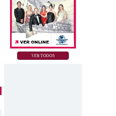
VER TODOS