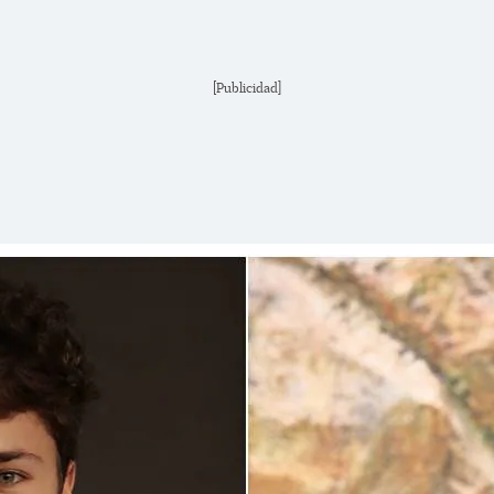
[Publicidad]