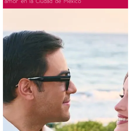
amor en la Ciudad de México