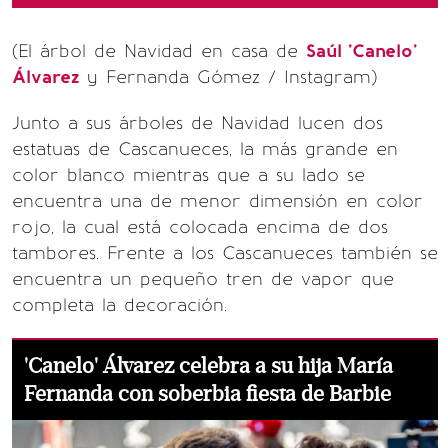
(El árbol de Navidad en casa de
Saúl 'Canelo'
Álvarez
y Fernanda Gómez / Instagram)
Junto a sus árboles de Navidad lucen dos
estatuas de Cascanueces, la más grande en
color blanco mientras que a su lado se
encuentra una de menor dimensión en color
rojo, la cual está colocada encima de dos
tambores. Frente a los Cascanueces también se
encuentra un pequeño tren de vapor que
completa la decoración.
'Canelo' Álvarez celebra a su hija María
Fernanda con soberbia fiesta de Barbie