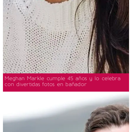
Meghan Markle cumple 45 años y lo celebra
con divertidas fotos en bañador