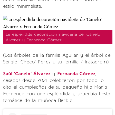
estilo minimalista.
La espléndida decoración navideña de 'Canelo'
Álvarez y Fernanda Gómez
(Los árboles de la familia Aguilar y el árbol de
Sergio 'Checo' Pérez y su familia / Instagram)
Saúl 'Canelo' Álvarez
y
Fernanda Gómez
,
casados desde 2021, celebraron por todo lo
alto el cumpleaños de su pequeña hija María
Fernanda con una espléndida y soberbia fiesta
temática de la muñeca Barbie.