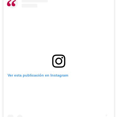
Ver esta publicación en Instagram