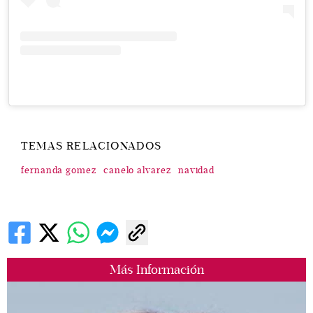
TEMAS RELACIONADOS
fernanda gomez
canelo alvarez
navidad
Más Información