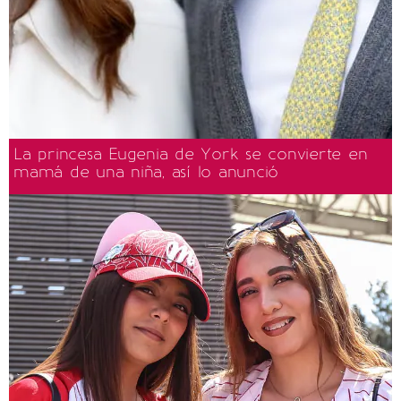
La princesa Eugenia de York se convierte en
mamá de una niña, así lo anunció