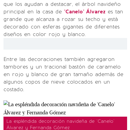
que los ayudan a destacar, el árbol navideño
principal en la casa de
'Canelo' Álvarez
es tan
grande que alcanza a rozar su techo y está
decorado con esferas gigantes de diferentes
diseños en color rojo y blanco.
Entre las decoraciones también agregaron
tambores y un tracional bastón de caramelo
en rojo y blanco de gran tamaño además de
algunos copos de nieve colocados en un
costado.
La espléndida decoración navideña de 'Canelo'
Álvarez y Fernanda Gómez