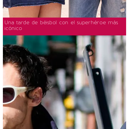
Una tarde de béisbol con el superhéroe más
icónico