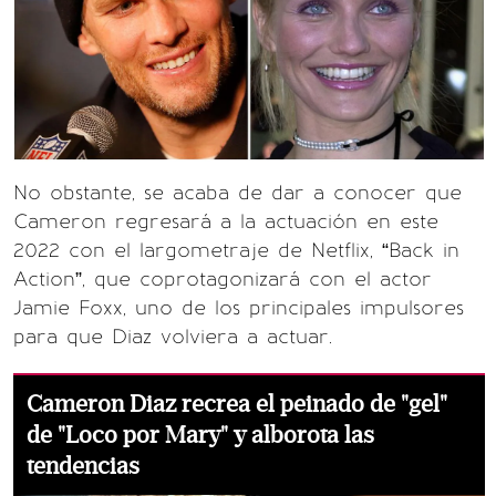
No obstante, se acaba de dar a conocer que
Cameron regresará a la actuación en este
2022 con el largometraje de Netflix, “Back in
Action”, que coprotagonizará con el actor
Jamie Foxx, uno de los principales impulsores
para que Diaz volviera a actuar.
Cameron Diaz recrea el peinado de "gel"
de "Loco por Mary" y alborota las
tendencias