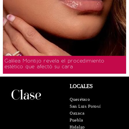
Galilea Montijo revela el procedimiento
estético que afectó su cara
LOCALES
Querétaro
San Luis Potosí
Oaxaca
Puebla
Hidalgo