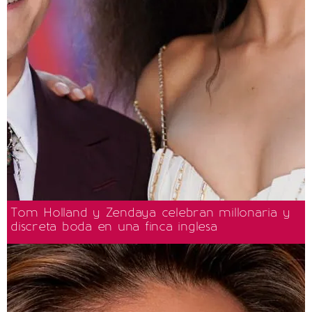
Tom Holland y Zendaya celebran millonaria y
discreta boda en una finca inglesa