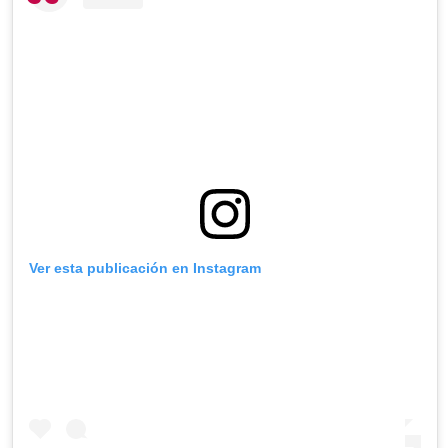
Ver esta publicación en Instagram