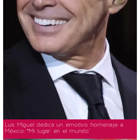
Luis Miguel dedica un emotivo homenaje a
México: “Mi lugar en el mundo"