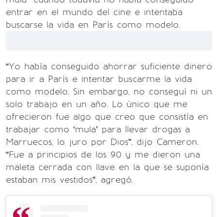
entrar en el mundo del cine e intentaba
buscarse la vida en París como modelo.
“Yo había conseguido ahorrar suficiente dinero
para ir a París e intentar buscarme la vida
como modelo. Sin embargo, no conseguí ni un
solo trabajo en un año. Lo único que me
ofrecieron fue algo que creo que consistía en
trabajar como ‘mula’ para llevar drogas a
Marruecos, lo juro por Dios”, dijo Cameron.
“Fue a principios de los 90 y me dieron una
maleta cerrada con llave en la que se suponía
estaban mis vestidos”, agregó.