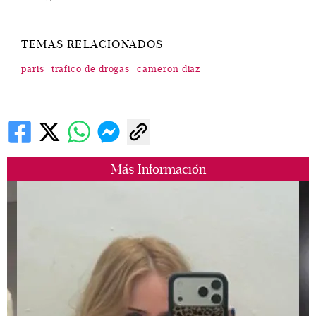
TEMAS RELACIONADOS
paris
trafico de drogas
cameron diaz
Más Información