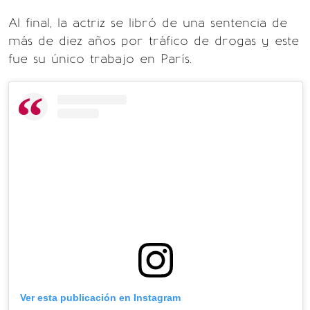
Al final, la actriz se libró de una sentencia de
más de diez años por tráfico de drogas y este
fue su único trabajo en París.
Ver esta publicación en Instagram