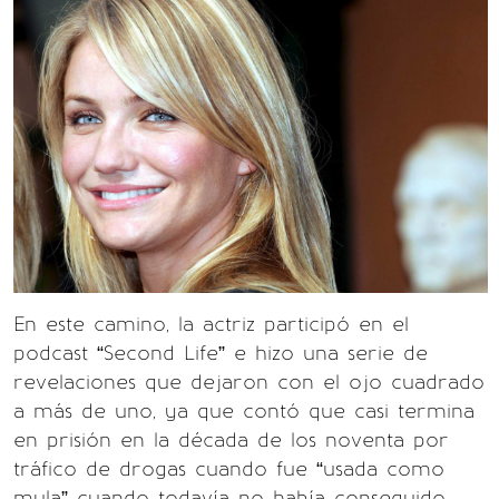
En este camino, la actriz participó en el
podcast “Second Life” e hizo una serie de
revelaciones que dejaron con el ojo cuadrado
a más de uno, ya que contó que casi termina
en prisión en la década de los noventa por
tráfico de drogas cuando fue “usada como
mula” cuando todavía no había conseguido