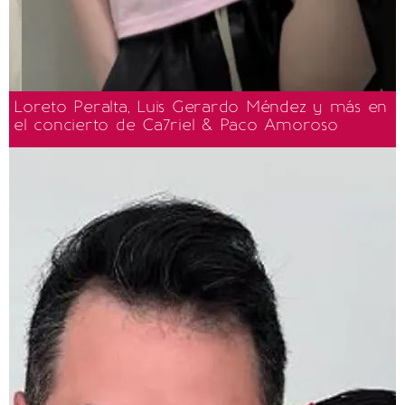
Loreto Peralta, Luis Gerardo Méndez y más en
el concierto de Ca7riel & Paco Amoroso