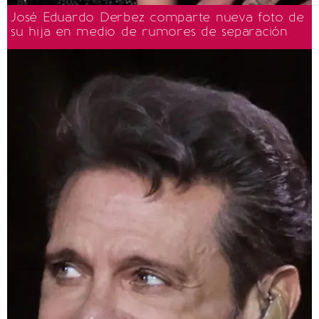
José Eduardo Derbez comparte nueva foto de
su hija en medio de rumores de separación