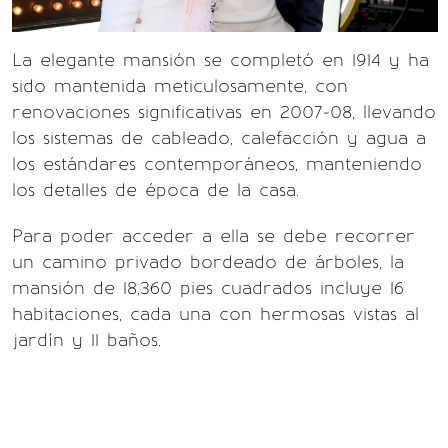
La elegante mansión se completó en 1914 y ha
sido mantenida meticulosamente, con
renovaciones significativas en 2007-08, llevando
los sistemas de cableado, calefacción y agua a
los estándares contemporáneos, manteniendo
los detalles de época de la casa.
Para poder acceder a ella se debe recorrer
un camino privado bordeado de árboles, la
mansión de 18,360 pies cuadrados incluye 16
habitaciones, cada una con hermosas vistas al
jardín y 11 baños.