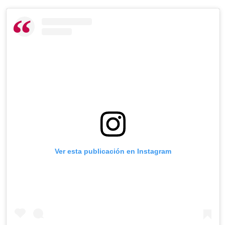
Ver esta publicación en Instagram