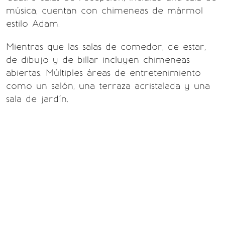
música, cuentan con chimeneas de mármol
estilo Adam.
Mientras que las salas de comedor, de estar,
de dibujo y de billar incluyen chimeneas
abiertas. Múltiples áreas de entretenimiento
como un salón, una terraza acristalada y una
sala de jardín.