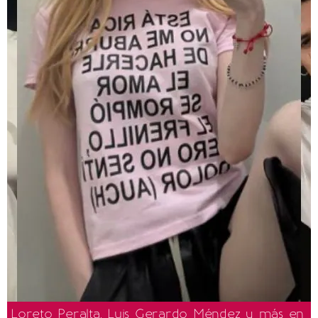
Loreto Peralta, Luis Gerardo Méndez y más en