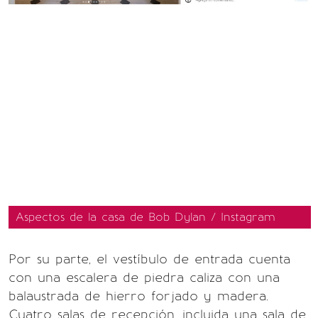
Aspectos de la casa de Bob Dylan / Instagram
Por su parte, el vestíbulo de entrada cuenta
con una escalera de piedra caliza con una
balaustrada de hierro forjado y madera.
Cuatro salas de recepción, incluida una sala de