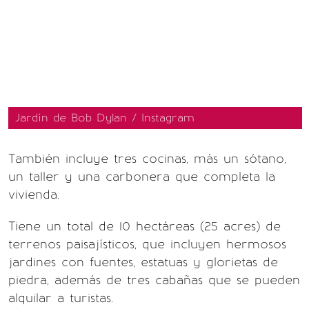
Jardín de Bob Dylan / Instagram
También incluye tres cocinas, más un sótano,
un taller y una carbonera que completa la
vivienda.
Tiene un total de 10 hectáreas (25 acres) de
terrenos paisajísticos, que incluyen hermosos
jardines con fuentes, estatuas y glorietas de
piedra, además de tres cabañas que se pueden
alquilar a turistas.