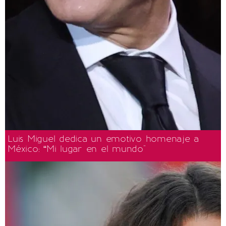
Luis Miguel dedica un emotivo homenaje a
México: “Mi lugar en el mundo"