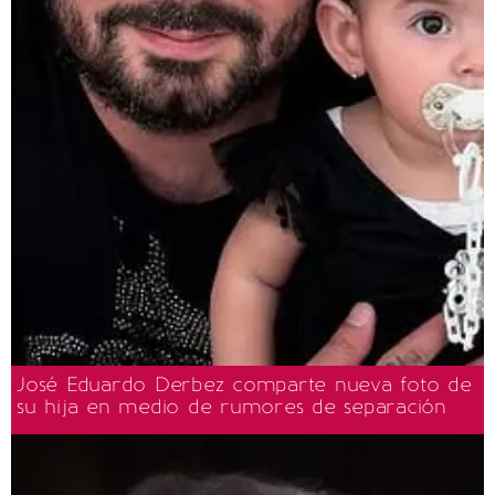
José Eduardo Derbez comparte nueva foto de
su hija en medio de rumores de separación