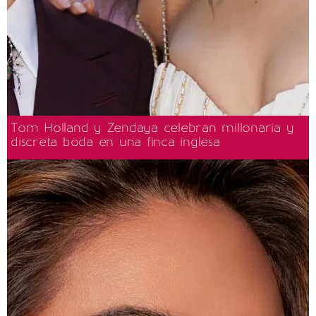
Tom Holland y Zendaya celebran millonaria y
discreta boda en una finca inglesa