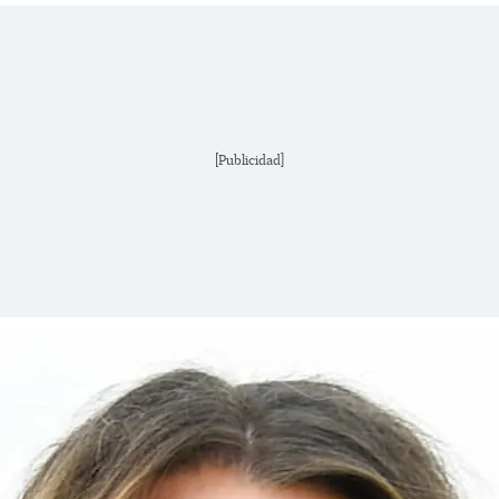
[Publicidad]