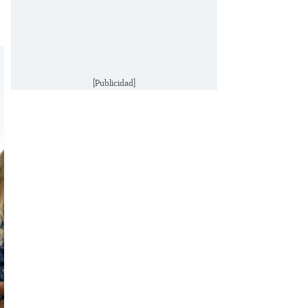
[Publicidad]