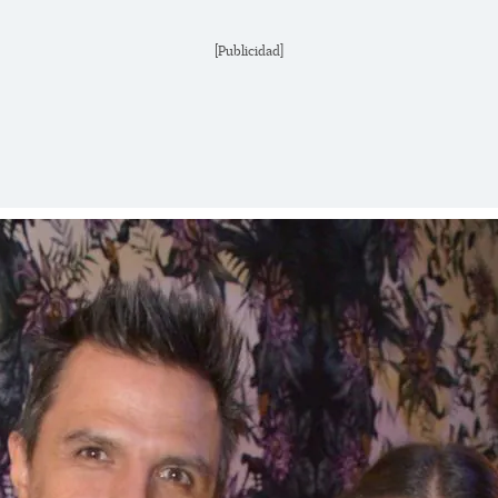
[Publicidad]