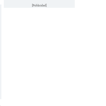
[Publicidad]