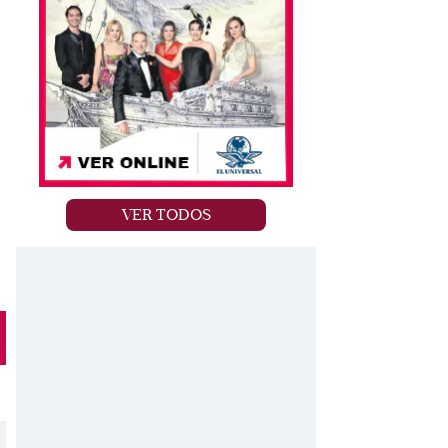
VER TODOS