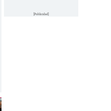
[Publicidad]