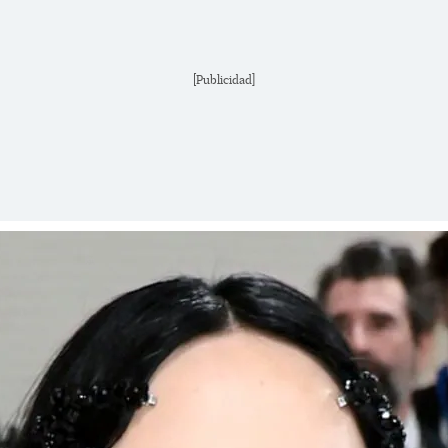
[Publicidad]