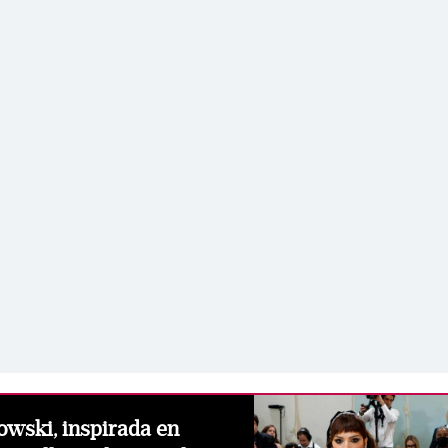
owski, inspirada en