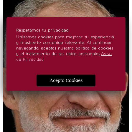
Respetamos tu privacidad
Utilizamos cookies para mejorar tu experiencia
y mostrarte contenido relevante. Al continuar
navegando, aceptas nuestra política de cookies
y el tratamiento de tus datos personales.
Aviso
de Privacidad
.
Acepto Cookies