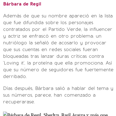
Bárbara de Regil
Además de que su nombre apareció en la lista
que fue difundida sobre los personajes
contratados por el Partido Verde, la influencer
y actriz se enfrascó en otro problema: un
nutriólogo la señaló de acosarlo y provocar
que sus cuentas en redes sociales fueran
bloqueadas tras lanzar duras críticas contra
'Loving it', la proteína que ella promociona. Así
que su número de seguidores fue fuertemente
derribado.
Días después, Bárbara salió a hablar del tema y
sus números, parece, han comenzado a
recuperarase.