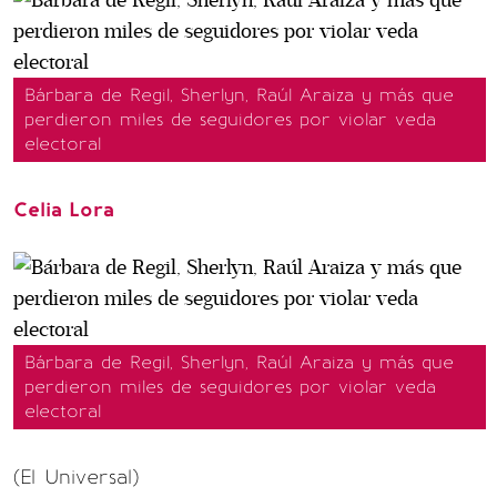
Bárbara de Regil, Sherlyn, Raúl Araiza y más que
perdieron miles de seguidores por violar veda
electoral
Celia Lora
Bárbara de Regil, Sherlyn, Raúl Araiza y más que
perdieron miles de seguidores por violar veda
electoral
(El Universal)