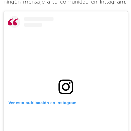
ningún mensaje a su comunidad en Instagram.
Ver esta publicación en Instagram