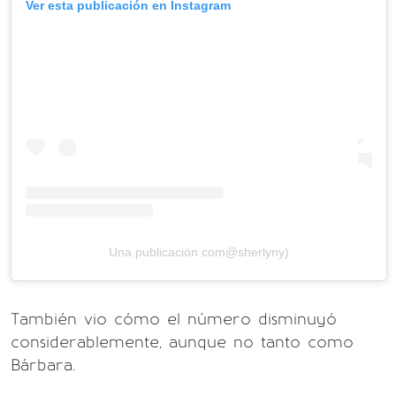
Ver esta publicación en Instagram
Una publicación com@sherlyny)
También vio cómo el número disminuyó
considerablemente, aunque no tanto como
Bárbara.