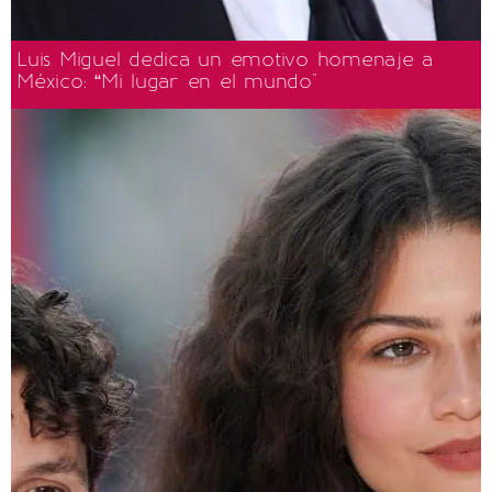
Luis Miguel dedica un emotivo homenaje a
México: “Mi lugar en el mundo"