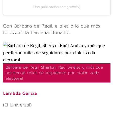
Una publicación comgrettellv)
Con Bárbara de Regil, ella es a la que más
followers la han abandonado.
Bárbara de Regil, Sherlyn, Raúl Araiza y más que
perdieron miles de seguidores por violar veda
electoral
Lambda García
(El Universal)