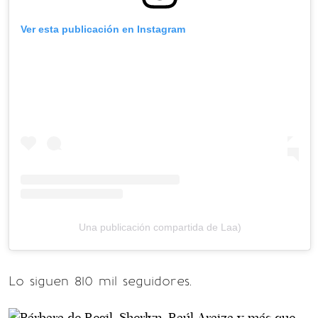
Ver esta publicación en Instagram
Una publicación compartida de Laa)
Lo siguen 810 mil seguidores.