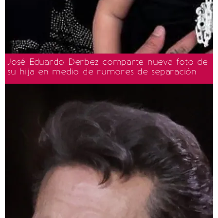
José Eduardo Derbez comparte nueva foto de
su hija en medio de rumores de separación