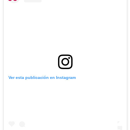
Ver esta publicación en Instagram