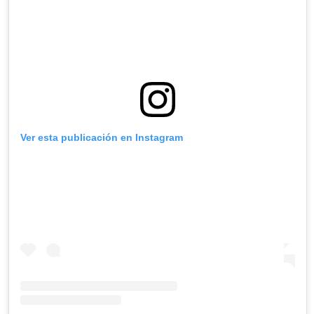
Ver esta publicación en Instagram