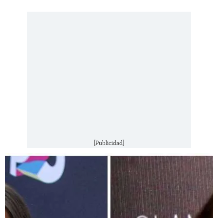
[Publicidad]