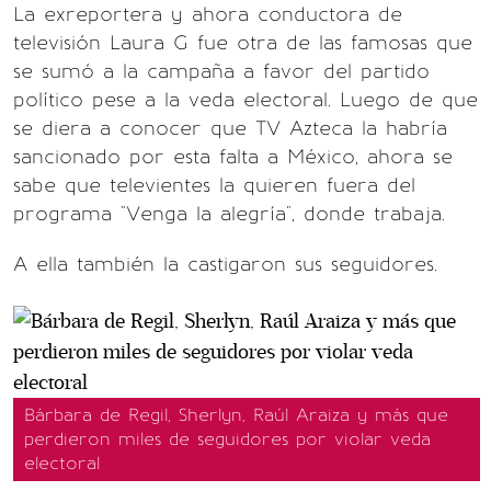
La exreportera y ahora conductora de
televisión Laura G fue otra de las famosas que
se sumó a la campaña a favor del partido
político pese a la veda electoral. Luego de que
se diera a conocer que TV Azteca la habría
sancionado por esta falta a México, ahora se
sabe que televientes la quieren fuera del
programa "Venga la alegría", donde trabaja.
A ella también la castigaron sus seguidores.
Bárbara de Regil, Sherlyn, Raúl Araiza y más que
perdieron miles de seguidores por violar veda
electoral