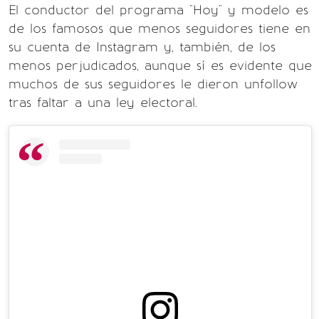
El conductor del programa "Hoy" y modelo es
de los famosos que menos seguidores tiene en
su cuenta de Instagram y, también, de los
menos perjudicados, aunque sí es evidente que
muchos de sus seguidores le dieron unfollow
tras faltar a una ley electoral.