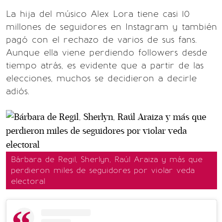
La hija del músico Alex Lora tiene casi 10
millones de seguidores en Instagram y también
pagó con el rechazo de varios de sus fans.
Aunque ella viene perdiendo followers desde
tiempo atrás, es evidente que a partir de las
elecciones, muchos se decidieron a decirle
adiós.
Bárbara de Regil, Sherlyn, Raúl Araiza y más que
perdieron miles de seguidores por violar veda
electoral