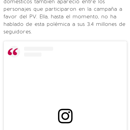
domésticos también apareció entre los
personajes que participaron en la campaña a
favor del PV. Ella, hasta el momento, no ha
hablado de esta polémica a sus 3.4 millones de
seguidores.