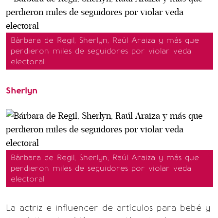
Bárbara de Regil, Sherlyn, Raúl Araiza y más que
perdieron miles de seguidores por violar veda
electoral
Sherlyn
Bárbara de Regil, Sherlyn, Raúl Araiza y más que
perdieron miles de seguidores por violar veda
electoral
La actriz e influencer de artículos para bebé y