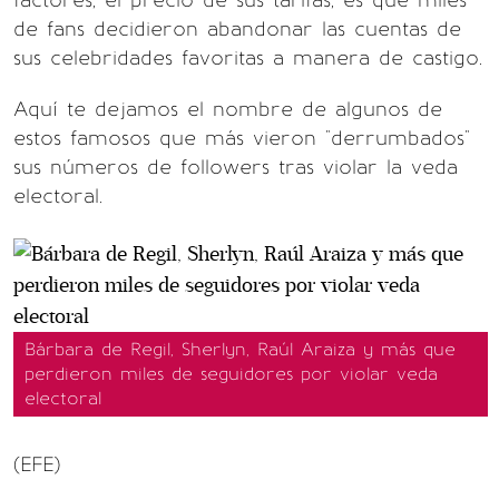
factores, el precio de sus tarifas, es que miles
de fans decidieron abandonar las cuentas de
sus celebridades favoritas a manera de castigo.
Aquí te dejamos el nombre de algunos de
estos famosos que más vieron "derrumbados"
sus números de followers tras violar la veda
electoral.
Bárbara de Regil, Sherlyn, Raúl Araiza y más que
perdieron miles de seguidores por violar veda
electoral
(EFE)