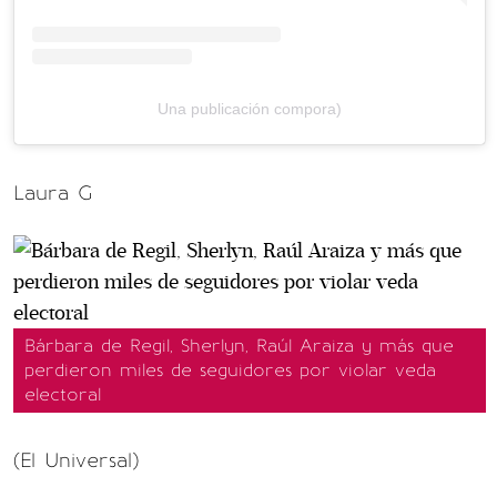
Una publicación compora)
Laura G
Bárbara de Regil, Sherlyn, Raúl Araiza y más que
perdieron miles de seguidores por violar veda
electoral
(El Universal)