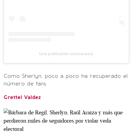
Una publicación comoaraiza)
Como Sherlyn, poco a poco ha recuperado el
número de fans.
Grettel Valdez