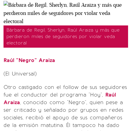
Bárbara de Regil, Sherlyn, Raúl Araiza y más que
perdieron miles de seguidores por violar veda
electoral
Raúl "Negro" Araiza
(El Universal)
Otro castigado con el follow de sus seguidores
fue el conductor del programa "Hoy",
Raúl
Araiza
, conocido como "Negro", quien pese a
ser criticado y señalado por grupos en redes
sociales, recibió el apoyo de sus compañeros
de la emisión matutina. Él tampoco ha dado