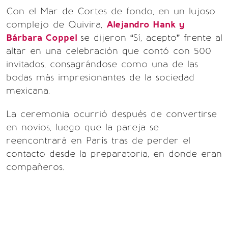
Con el Mar de Cortes de fondo, en un lujoso
complejo de Quivira,
Alejandro Hank y
Bárbara Coppel
se dijeron “Sí, acepto” frente al
altar en una celebración que contó con 500
invitados, consagrándose como una de las
bodas más impresionantes de la sociedad
mexicana.
La ceremonia ocurrió después de convertirse
en novios, luego que la pareja se
reencontrará en París tras de perder el
contacto desde la preparatoria, en donde eran
compañeros.