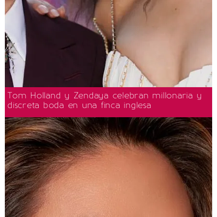
Tom Holland y Zendaya celebran millonaria y
discreta boda en una finca inglesa