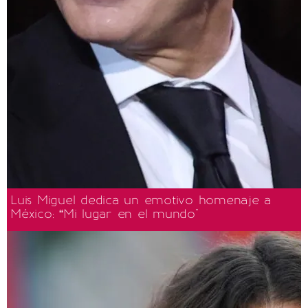
Luis Miguel dedica un emotivo homenaje a
México: “Mi lugar en el mundo"