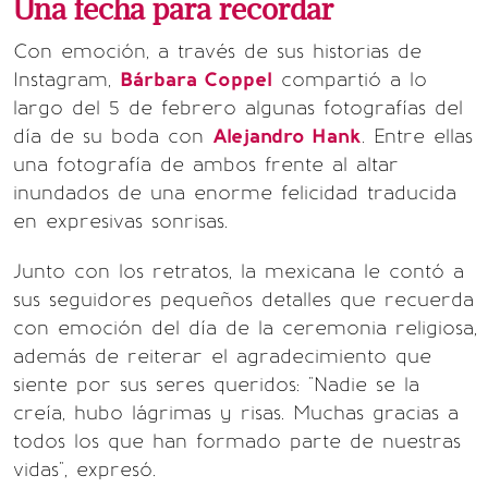
Una fecha para recordar
Con emoción, a través de sus historias de
Instagram,
Bárbara Coppel
compartió a lo
largo del 5 de febrero algunas fotografías del
día de su boda con
Alejandro Hank
. Entre ellas
una fotografía de ambos frente al altar
inundados de una enorme felicidad traducida
en expresivas sonrisas.
Junto con los retratos, la mexicana le contó a
sus seguidores pequeños detalles que recuerda
con emoción del día de la ceremonia religiosa,
además de reiterar el agradecimiento que
siente por sus seres queridos: "Nadie se la
creía, hubo lágrimas y risas. Muchas gracias a
todos los que han formado parte de nuestras
vidas", expresó.