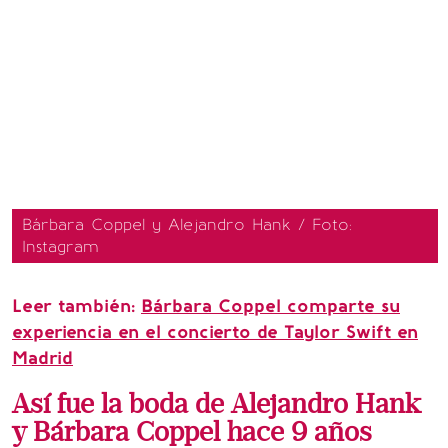
Bárbara Coppel y Alejandro Hank / Foto:
Instagram
Leer también:
Bárbara Coppel comparte su
experiencia en el concierto de Taylor Swift en
Madrid
Así fue la boda de Alejandro Hank
y Bárbara Coppel hace 9 años