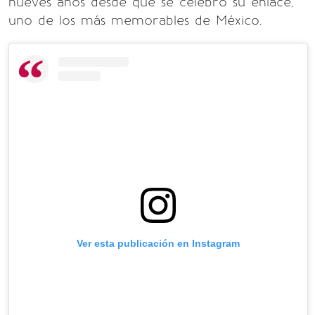
nueves años desde que se celebró su enlace,
uno de los más memorables de México.
Ver esta publicación en Instagram