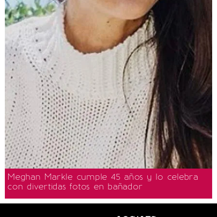
Meghan Markle cumple 45 años y lo celebra
con divertidas fotos en bañador