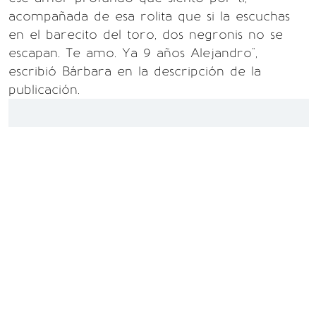
acompañada de esa rolita que si la escuchas
en el barecito del toro, dos negronis no se
escapan. Te amo. Ya 9 años Alejandro",
escribió Bárbara en la descripción de la
publicación.