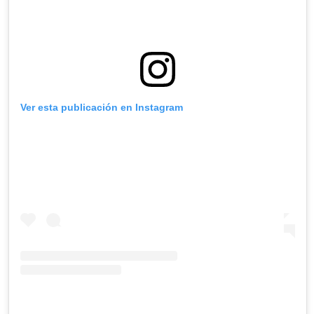
Ver esta publicación en Instagram