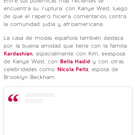
Entre sus polémicas más recientes se
encuentra su 'ruptura' con Kanye West, luego
de que el rapero hiciera comentarios contra
la comunidad judía y afroamericana.
La casa de modas española también destaca
por la buena amistad que tiene con la familia
Kardashian
, especialmente con Kim, exesposa
de Kanye West, con
Bella Hadid
y con otras
celebridades como
Nicola Peltz
, esposa de
Brooklyn Beckham.