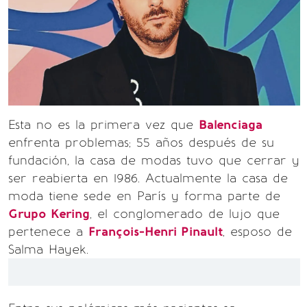
Esta no es la primera vez que
Balenciaga
enfrenta problemas; 55 años después de su
fundación, la casa de modas tuvo que cerrar y
ser reabierta en 1986. Actualmente la casa de
moda tiene sede en París y forma parte de
Grupo Kering
, el conglomerado de lujo que
pertenece a
François-Henri Pinault
, esposo de
Salma Hayek.