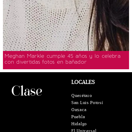
Meghan Markle cumple 45 años y lo celebra
con divertidas fotos en bañador
LOCALES
Querétaro
San Luis Potosí
Oaxaca
Puebla
Hidalgo
El Universal