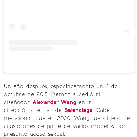
Un año después, específicamente un 6 de
octubre de 2015, Demna sucedió al
diseñador
Alexander Wang
en la
dirección creativa de
Balenciaga
. Cabe
mencionar que en 2020, Wang fue objeto de
acusaciones de parte de varios modelos por
presunto acoso sexual.