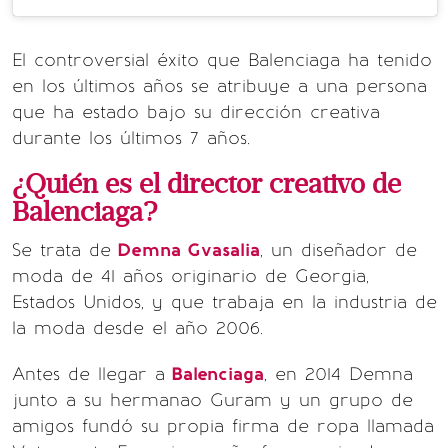
El controversial éxito que Balenciaga ha tenido
en los últimos años se atribuye a una persona
que ha estado bajo su dirección creativa
durante los últimos 7 años.
¿Quién es el director creativo de
Balenciaga?
Se trata de
Demna Gvasalia
, un diseñador de
moda de 41 años originario de Georgia,
Estados Unidos, y que trabaja en la industria de
la moda desde el año 2006.
Antes de llegar a
Balenciaga
, en 2014 Demna
junto a su hermanao Guram y un grupo de
amigos fundó su propia firma de ropa llamada