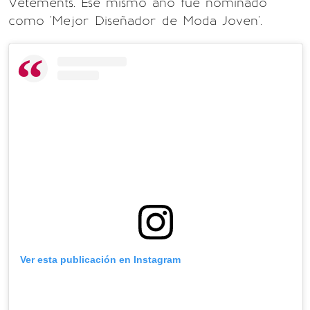
Vetements. Ese mismo año fue nominado
como 'Mejor Diseñador de Moda Joven'.
Ver esta publicación en Instagram