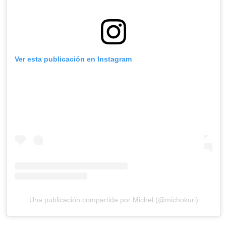
Ver esta publicación en Instagram
Una publicación compartida por Michel (@michokuri)