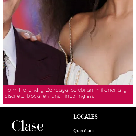
Tom Holland y Zendaya celebran millonaria y
discreta boda en una finca inglesa
LOCALES
Querétaro