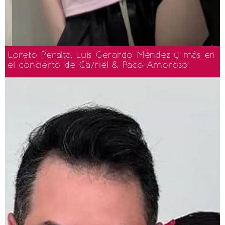
Loreto Peralta, Luis Gerardo Méndez y más en
el concierto de Ca7riel & Paco Amoroso