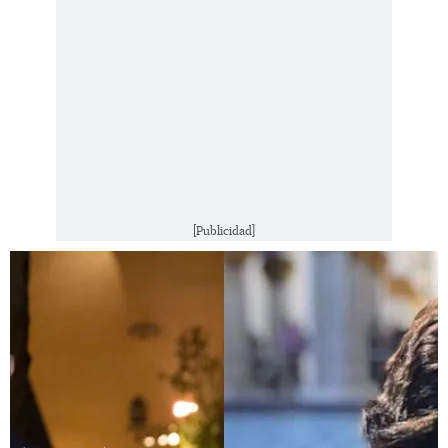
[Publicidad]