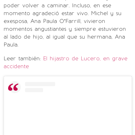
poder volver a caminar. Incluso, en ese
momento agradeció estar vivo. Michel y su
exesposa, Ana Paula O’Farrill, vivieron
momentos angustiantes y siempre estuvieron
al lado de hijo, al igual que su hermana, Ana
Paula.
Leer también:
El hijastro de Lucero, en grave
accidente