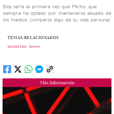
Esta sería la primera vez que Micho, que
siempre ha optado por mantenerse alejado de
los medios, comparte algo de su vida personal.
TEMAS RELACIONADOS
michel kuri
lucero
Más Información