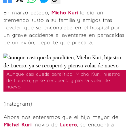
En marzo pasado,
Micho Kuri
le dio un
tremendo susto a su familia y amigos tras
revelar que se encontraba en el hospital por
un grave accidente al aventarse en paracaídas
de un avión, deporte que practica.
Aunque casi queda paralítico, Micho Kuri, hijastro
de Lucero, ya se recuperó y piensa volar de
nuevo
(Instagram)
Ahora nos enteramos que el hijo mayor de
Michel Kuri
, novio de
Lucero
, se encuentra