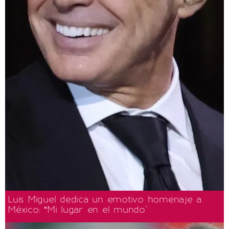
Luis Miguel dedica un emotivo homenaje a
México: “Mi lugar en el mundo"