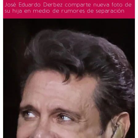
José Eduardo Derbez comparte nueva foto de
su hija en medio de rumores de separación