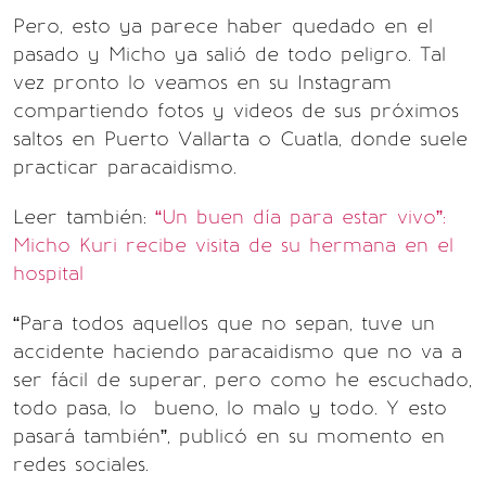
Pero, esto ya parece haber quedado en el
pasado y Micho ya salió de todo peligro. Tal
vez pronto lo veamos en su Instagram
compartiendo fotos y videos de sus próximos
saltos en Puerto Vallarta o Cuatla, donde suele
practicar paracaidismo.
Leer también:
“Un buen día para estar vivo”:
Micho Kuri recibe visita de su hermana en el
hospital
“Para todos aquellos que no sepan, tuve un
accidente haciendo paracaidismo que no va a
ser fácil de superar, pero como he escuchado,
todo pasa, lo bueno, lo malo y todo. Y esto
pasará también”, publicó en su momento en
redes sociales.