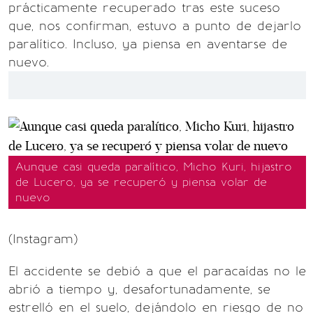
prácticamente recuperado tras este suceso
que, nos confirman, estuvo a punto de dejarlo
paralítico. Incluso, ya piensa en aventarse de
nuevo.
Aunque casi queda paralítico, Micho Kuri, hijastro
de Lucero, ya se recuperó y piensa volar de
nuevo
(Instagram)
El accidente se debió a que el paracaídas no le
abrió a tiempo y, desafortunadamente, se
estrelló en el suelo, dejándolo en riesgo de no