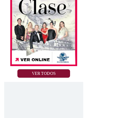
VER TODOS