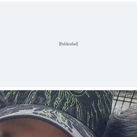
[Publicidad]