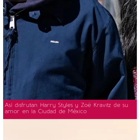
Así disfrutan Harry Styles y Zoë Kravitz de su
amor en la Ciudad de México