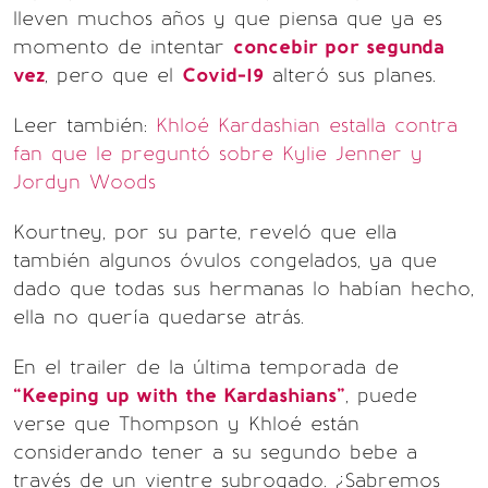
lleven muchos años y que piensa que ya es
momento de intentar
concebir por segunda
vez
, pero que el
Covid-19
alteró sus planes.
Leer también:
Khloé Kardashian estalla contra
fan que le preguntó sobre Kylie Jenner y
Jordyn Woods
Kourtney, por su parte, reveló que ella
también algunos óvulos congelados, ya que
dado que todas sus hermanas lo habían hecho,
ella no quería quedarse atrás.
En el trailer de la última temporada de
“Keeping up with the Kardashians”
, puede
verse que Thompson y Khloé están
considerando tener a su segundo bebe a
través de un vientre subrogado. ¿Sabremos