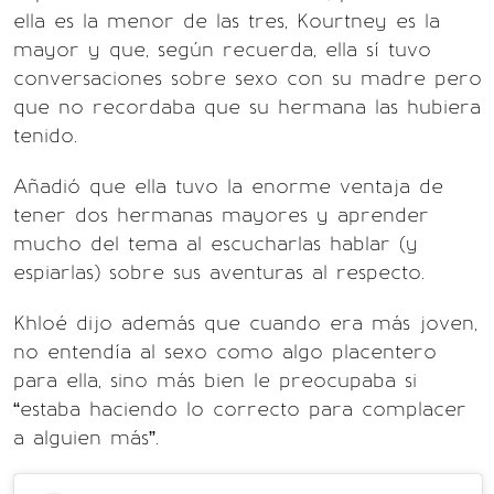
ella es la menor de las tres, Kourtney es la
mayor y que, según recuerda, ella sí tuvo
conversaciones sobre sexo con su madre pero
que no recordaba que su hermana las hubiera
tenido.
Añadió que ella tuvo la enorme ventaja de
tener dos hermanas mayores y aprender
mucho del tema al escucharlas hablar (y
espiarlas) sobre sus aventuras al respecto.
Khloé dijo además que cuando era más joven,
no entendía al sexo como algo placentero
para ella, sino más bien le preocupaba si
“estaba haciendo lo correcto para complacer
a alguien más”.