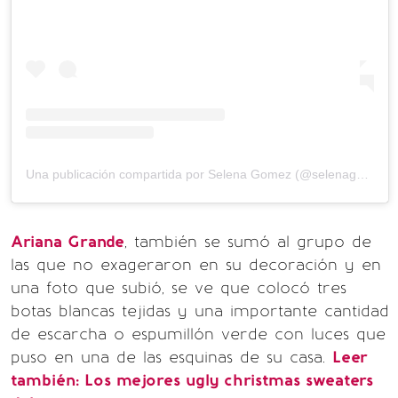
Una publicación compartida por Selena Gomez (@selenagomez)
Ariana Grande
, también se sumó al grupo de
las que no exageraron en su decoración y en
una foto que subió, se ve que colocó tres
botas blancas tejidas y una importante cantidad
de escarcha o espumillón verde con luces que
puso en una de las esquinas de su casa.
Leer
también:
Los mejores ugly christmas sweaters