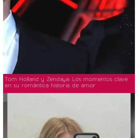
Tom Holland y Zendaya: Los momentos clave
en su romántica historia de amor