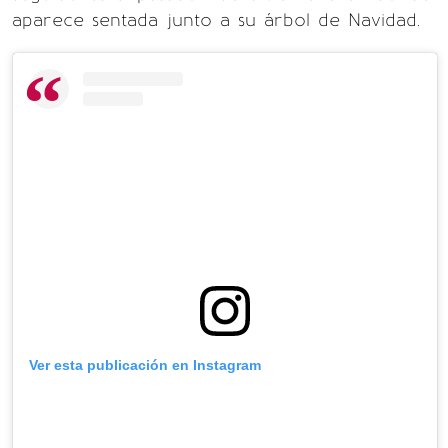
aparece sentada junto a su árbol de Navidad.
Ver esta publicación en Instagram