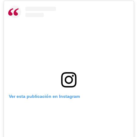
Ver esta publicación en Instagram