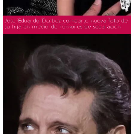
José Eduardo Derbez comparte nueva foto de
su hija en medio de rumores de separación