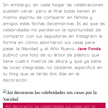
Sin embargo, en cada hogar las celebraciones
pueden variar, pero al final todas tienen el
mismo espíritu de compartir en familia y
amigos estas fechas decembrinas. Es así que las
celebridades no perdieron la oportunidad de
compartir con sus seguidores en Instagram la
forma en cómo adornaron sus casas para
pasar la Navidad y el Año Nuevo.
Jane Fonda
publicó una foto de su árbol de plástico que
tiene cuatro metros de altura y que ya tiene
las luces integradas, no obstante, especificó en
su blog que se tarda dos días en la
decoración.
Así decoraron las celebridades sus casas por la