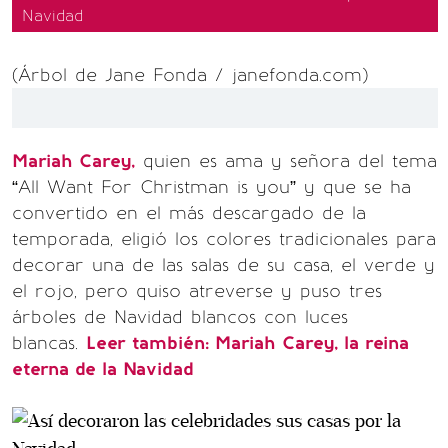
Navidad
(Árbol de Jane Fonda / janefonda.com)
Mariah Carey,
quien es ama y señora del tema
“All Want For Christman is you” y que se ha
convertido en el más descargado de la
temporada, eligió los colores tradicionales para
decorar una de las salas de su casa, el verde y
el rojo, pero quiso atreverse y puso tres
árboles de Navidad blancos con luces
blancas.
Leer también:
Mariah Carey, la reina
eterna de la Navidad