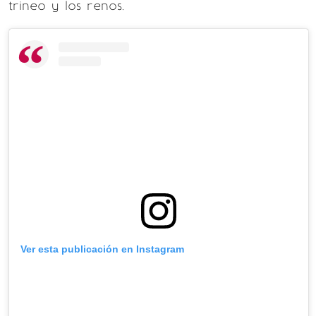
trineo y los renos.
Ver esta publicación en Instagram