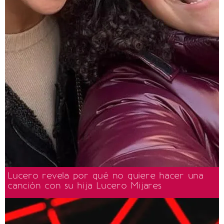
Lucero revela por qué no quiere hacer una
canción con su hija Lucero Mijares