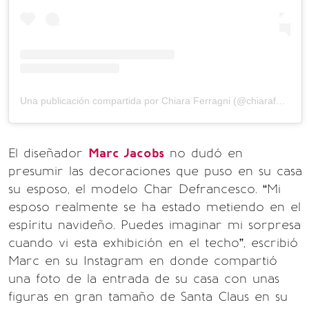
Una publicación compartida por Chiara Ferragni (@chiaraferragni)
El diseñador
Marc Jacobs
no dudó en
presumir las decoraciones que puso en su casa
su esposo, el modelo Char Defrancesco. “Mi
esposo realmente se ha estado metiendo en el
espíritu navideño. Puedes imaginar mi sorpresa
cuando vi esta exhibición en el techo”, escribió
Marc en su Instagram en donde compartió
una foto de la entrada de su casa con unas
figuras en gran tamaño de Santa Claus en su