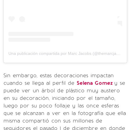
Una publicación compartida por Marc Jacobs (@themarcjacobs)
Sin embargo, estas decoraciones impactan
cuando se llega al perfil de
Selena Gomez
y se
puede ver un árbol de plástico muy austero
en su decoración, iniciando por el tamaño,
luego por su poco follaje y las once esferas
que se alcanzan a ver en la fotografía que ella
misma compartió con sus millones de
seguidores el pasado 1 de diciembre en donde