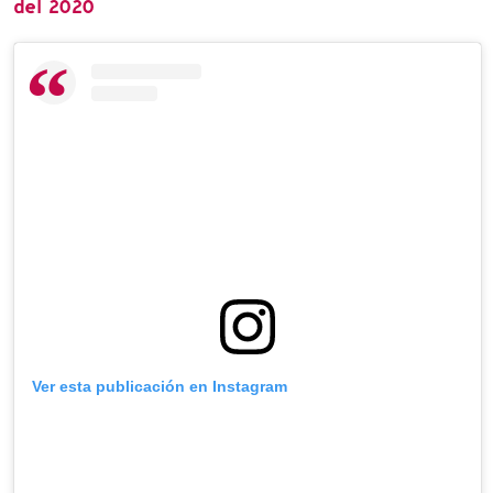
del 2020
Ver esta publicación en Instagram