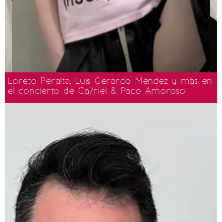
Loreto Peralta, Luis Gerardo Méndez y más en
el concierto de Ca7riel & Paco Amoroso