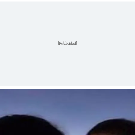
[Publicidad]