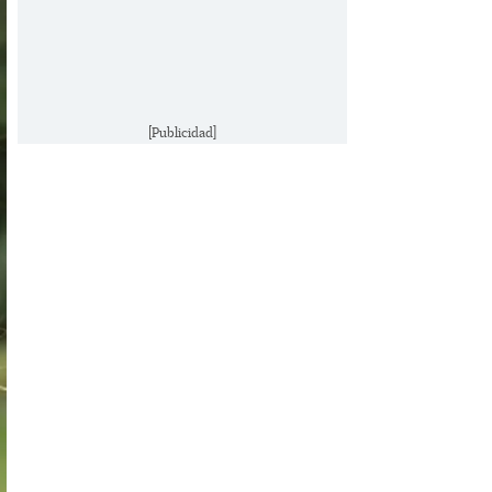
[Publicidad]