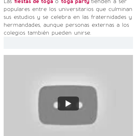
Las
fiestas de toga
o
toga party
tienden a ser
populares entre los universitarios que culminan
sus estudios y se celebra en las fraternidades y
hermandades, aunque personas externas a los
colegios también pueden unirse.