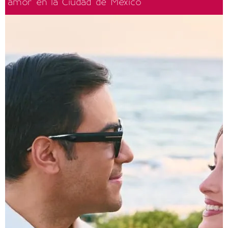
amor en la Ciudad de México