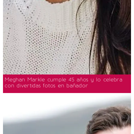
Meghan Markle cumple 45 años y lo celebra
con divertidas fotos en bañador