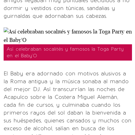
amigos llegaban muy puntuales decididos a no
dormir y vestidos con túnicas, sandalias y
guirnaldas que adornaban sus cabezas.
Así celebraban socalités y famosos la Toga Party
en el Baby'O
El Baby era adornado con motivos alusivos a
la Roma antigua y la música sonaba al mando
del mejor DJ. Así transcurrían las noches de
Acapulco sobre la Costera Miguel Alemán,
cada fin de cursos, y culminaba cuando los
primeros rayos del sol daban la bienvenida a
sus huéspedes, quienes cansados y muchos con
exceso de alcohol, salían en busca de los