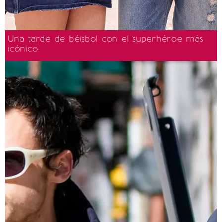
Una tarde de béisbol con el superhéroe más
icónico