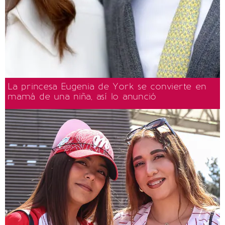
La princesa Eugenia de York se convierte en
mamá de una niña, así lo anunció