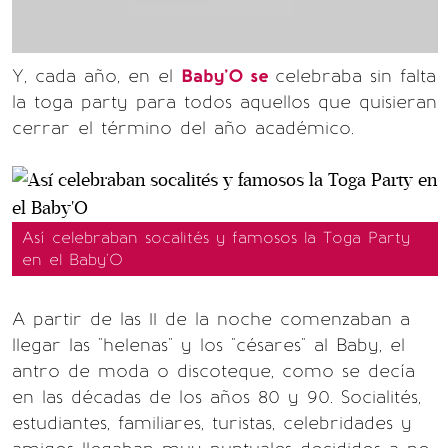
Y, cada año, en el
Baby'O se
celebraba sin falta
la toga party para todos aquellos que quisieran
cerrar el término del año académico.
Así celebraban socalités y famosos la Toga Party
en el Baby'O
A partir de las 11 de la noche comenzaban a
llegar las "helenas" y los "césares" al Baby, el
antro de moda o discoteque, como se decía
en las décadas de los años 80 y 90. Socialités,
estudiantes, familiares, turistas, celebridades y