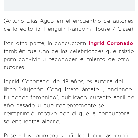
(Arturo Elias Ayub en el encuentro de autores
de la editorial Penguin Random House / Clase)
Por otra parte, la conductora
Ingrid Coronado
también fue una de las celebridades que asistió
para convivir y reconocer el talento de otro
autores.
Ingrid Coronado, de 48 años, es autora del
libro "Mujerón. Conquístate, ámate y enciende
tu poder femenino", publicado durante abril de
año pasado y que recientemente se
reimprimió, motivo por el que la conductora
se encuentra alegre.
Pese a los momentos difíciles, Ingrid aseguró