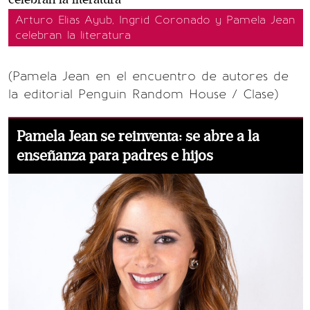
Arturo Elias Ayub, Ingrid Coronado y Pamela Jean
celebran la literatura
(Pamela Jean en el encuentro de autores de
la editorial Penguin Random House / Clase)
Pamela Jean se reinventa: se abre a la
enseñanza para padres e hijos