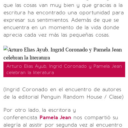
que las cosas van muy bien y que gracias a la
escritura ha encontrado una oportunidad para
expresar sus sentimientos. Además de que se
encuentra en un momento de la vida donde
aprecia cada vez más las pequeñas cosas.
Arturo Elias Ayub, Ingrid Coronado y Pamela Jean
celebran la literatura
(Ingrid Coronado en el encuentro de autores
de la editorial Penguin Random House / Clase)
Por otro lado, la escritora y
conferencista
Pamela Jean
nos compartió su
alegría al asistir por segunda vez al encuentro