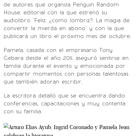
de autores que organiza Penguin Random
House, editorial con la que estrenó su
audiolibro "Feliz, ¿como lombriz?: La magia de
convertir la mierda en abono" y con la que
publicará un libro el próximo mes de octubre.
Pamela, casada con el empresario Tony
Gebara desde el año 2011, aseguró sentirse en
familia durante el evento y emocionada por
compartir momentos con personas talentosas
que también adoran escribir.
La escritora detalló que se encuentra dando
conferencias, capacitaciones y muy contenta
con su familia.