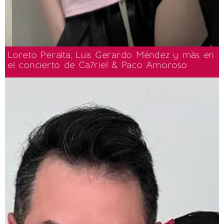
Loreto Peralta, Luis Gerardo Méndez y más en
el concierto de Ca7riel & Paco Amoroso