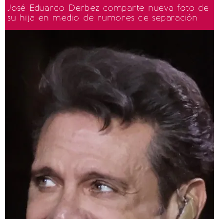
José Eduardo Derbez comparte nueva foto de
su hija en medio de rumores de separación