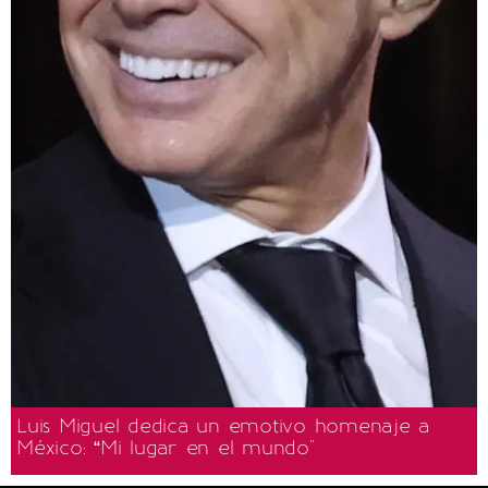
Luis Miguel dedica un emotivo homenaje a
México: “Mi lugar en el mundo"