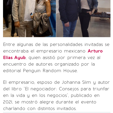
Entre algunas de las personalidades invitadas se
encontraba el empresario mexicano
Arturo
Elias Ayub
, quien asistió por primera vez al
encuentro de autores organizado por la
editorial Penguin Random House.
El empresario, esposo de Johanna Slim y autor
del libro "El negociador: Consejos para triunfar
en la vida y en los negocios", publicado en
2021, se mostró alegre durante el evento
charlando con distintos invitados.