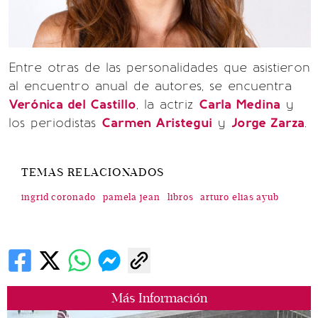
Entre otras de las personalidades que asistieron
al encuentro anual de autores, se encuentra
Verónica del Castillo
, la actriz
Carla Medina
y
los periodistas
Carmen Aristegui
y
Jorge Zarza
.
TEMAS RELACIONADOS
ingrid coronado
pamela jean
libros
arturo elias ayub
Más Información