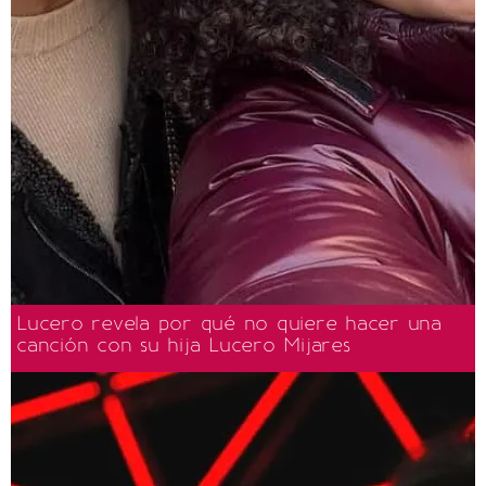
Lucero revela por qué no quiere hacer una
canción con su hija Lucero Mijares