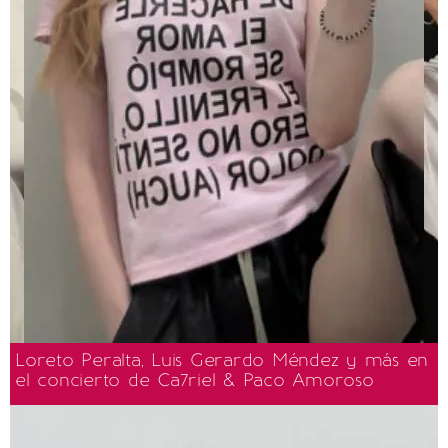
Loreto Peralta, Luis Gerardo Méndez y más en
el concierto de Ca7riel & Paco Amoroso