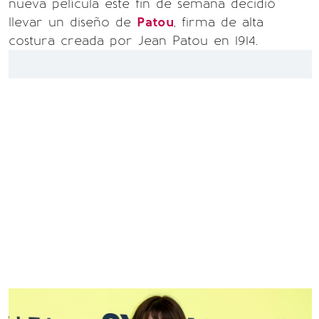
nueva película este fin de semana decidió
llevar un diseño de
Patou
, firma de alta
costura creada por Jean Patou en 1914.