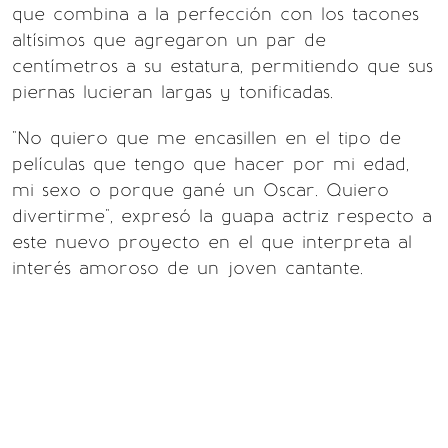
que combina a la perfección con los tacones
altísimos que agregaron un par de
centímetros a su estatura, permitiendo que sus
piernas lucieran largas y tonificadas.
"No quiero que me encasillen en el tipo de
películas que tengo que hacer por mi edad,
mi sexo o porque gané un Oscar. Quiero
divertirme", expresó la guapa actriz respecto a
este nuevo proyecto en el que interpreta al
interés amoroso de un joven cantante.