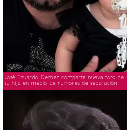
José Eduardo Derbez comparte nueva foto de
su hija en medio de rumores de separación