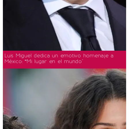
Luis Miguel dedica un emotivo homenaje a
México: “Mi lugar en el mundo"