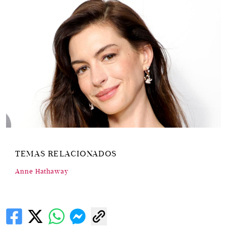
TEMAS RELACIONADOS
Anne Hathaway