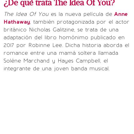
¿De qué trata The Idea Of You?
The Idea Of You
es la nueva película de
Anne
Hathaway
, también protagonizada por el actor
británico Nicholas Galitzine, se trata de una
adaptación del libro homónimo publicado en
2017 por Robinne Lee. Dicha historia aborda el
romance entre una mamá soltera llamada
Solène Marchand y Hayes Campbell, el
integrante de una joven banda musical.