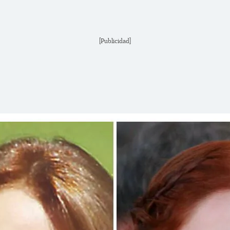
[Publicidad]