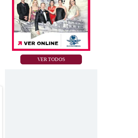
VER TODOS