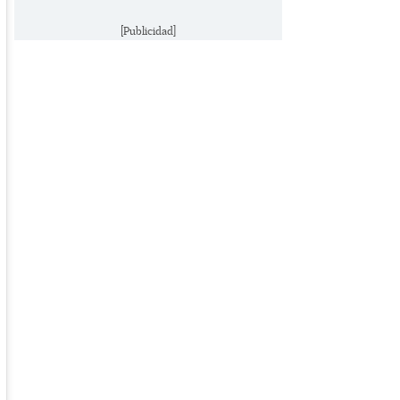
[Publicidad]