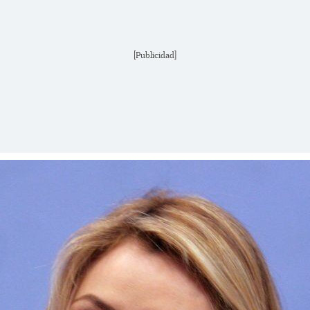
[Publicidad]