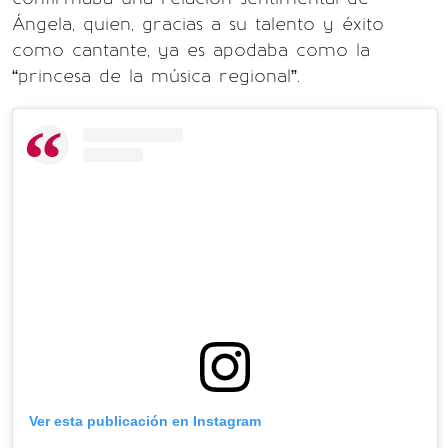
Ángela, quien, gracias a su talento y éxito
como cantante, ya es apodaba como la
“princesa de la música regional”.
Ver esta publicación en Instagram