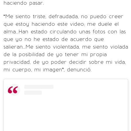
haciendo pasar.
“Me siento triste, defraudada, no puedo creer
que estoy haciendo este video; me duele el
alma...Han estado circulando unas fotos con las
que yo no he estado de acuerdo que
salieran...Me siento violentada, me siento violada
de la posibilidad de yo tener mi propia
privacidad, de yo poder decidir sobre mi vida,
mi cuerpo, mi imagen”, denunció.