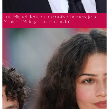
Luis Miguel dedica un emotivo homenaje a
México: “Mi lugar en el mundo"