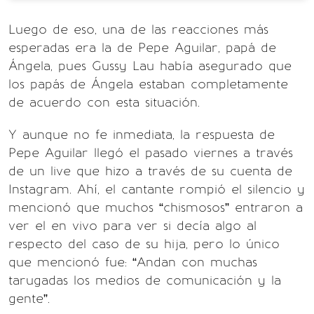
Luego de eso, una de las reacciones más
esperadas era la de Pepe Aguilar, papá de
Ángela, pues Gussy Lau había asegurado que
los papás de Ángela estaban completamente
de acuerdo con esta situación.
Y aunque no fe inmediata, la respuesta de
Pepe Aguilar llegó el pasado viernes a través
de un live que hizo a través de su cuenta de
Instagram. Ahí, el cantante rompió el silencio y
mencionó que muchos “chismosos” entraron a
ver el en vivo para ver si decía algo al
respecto del caso de su hija, pero lo único
que mencionó fue: “Andan con muchas
tarugadas los medios de comunicación y la
gente”.