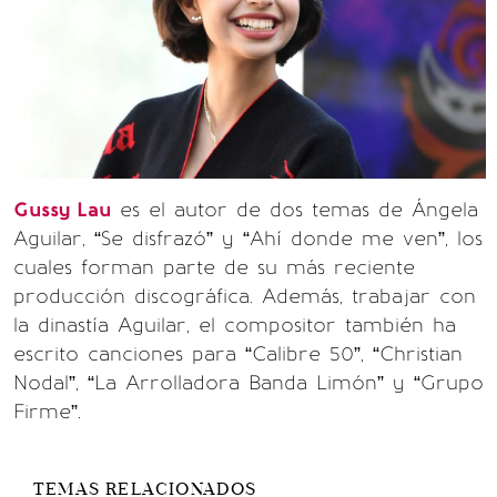
Gussy Lau
es el autor de dos temas de Ángela
Aguilar, “Se disfrazó” y “Ahí donde me ven”, los
cuales forman parte de su más reciente
producción discográfica. Además, trabajar con
la dinastía Aguilar, el compositor también ha
escrito canciones para “Calibre 50”, “Christian
Nodal”, “La Arrolladora Banda Limón” y “Grupo
Firme”.
TEMAS RELACIONADOS