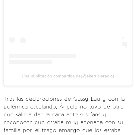
Una publicación compartida de(@elterribleradio)
Tras las declaraciones de Gussy Lau y con la
polémica escalando, Ángela no tuvo de otra
que salir a dar la cara ante sus fans y
reconocer que estaba muy apenada con su
familia por el trago amargo que los estaba