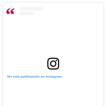
Ver esta publicación en Instagram