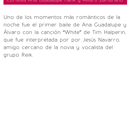
Uno de los momentos más románticos de la
noche fue el primer baile de Ana Guadalupe y
Álvaro con la canción “White” de Tim Halperin,
que fue interpretada por por Jesús Navarro,
amigo cercano de la novia y vocalista del
grupo Reik.