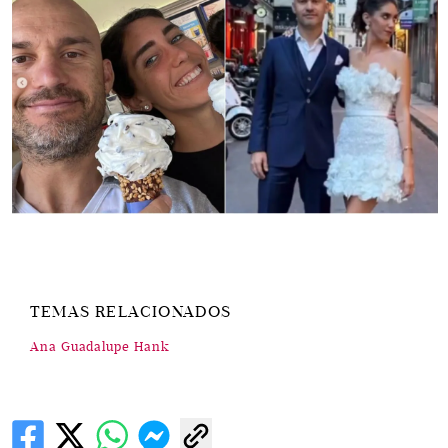
TEMAS RELACIONADOS
Ana Guadalupe Hank