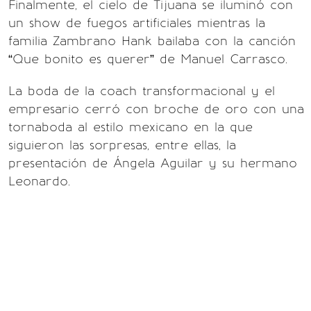
Finalmente, el cielo de Tijuana se iluminó con
un show de fuegos artificiales mientras la
familia Zambrano Hank bailaba con la canción
“Que bonito es querer” de Manuel Carrasco.
La boda de la coach transformacional y el
empresario cerró con broche de oro con una
tornaboda al estilo mexicano en la que
siguieron las sorpresas, entre ellas, la
presentación de Ángela Aguilar y su hermano
Leonardo.