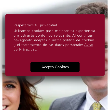
Respetamos tu privacidad
Utilizamos cookies para mejorar tu experiencia
y mostrarte contenido relevante. Al continuar
navegando, aceptas nuestra política de cookies
y el tratamiento de tus datos personales.
Aviso
de Privacidad
.
Acepto Cookies