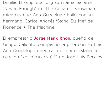
familia. El empresario y su mamá bailaron
“Never Enough” de The Greatest Showman,
mientras que Ana Guadalupe bailó con su
hermano Carlos Andrés “Stand By Me” de
Florence + The Machine.
El empresario
Jorge Hank Rhon
, dueño de
Grupo Caliente, compartió la pista con su hija
Ana Guadalupe mientras de fondo estaba la
canción “¿Y cómo es él?” de José Luis Perales.