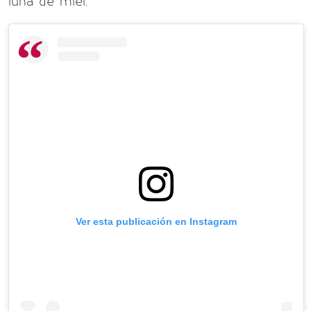
luna de miel.
Ver esta publicación en Instagram