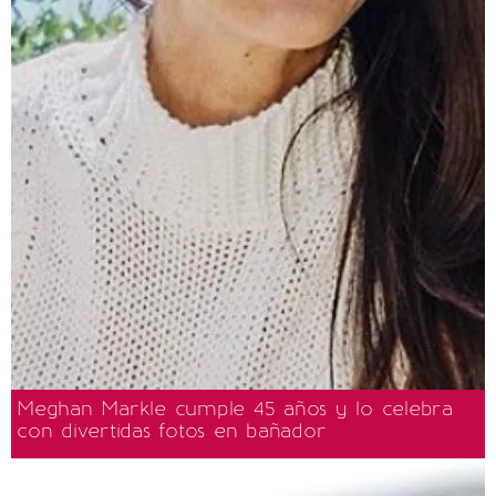
Meghan Markle cumple 45 años y lo celebra
con divertidas fotos en bañador