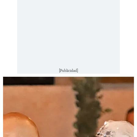
[Publicidad]