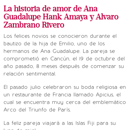
La historia de amor de Ana
Guadalupe Hank Amaya y Alvaro
Zambrano Rivero
Los felices novios se conocieron durante el
bautizo de la hija de Emilio, uno de los
hermanos de Ana Guadalupe. La pareja se
comprometió en Cancún, el 19 de octubre del
año pasado, 8 meses después de comenzar su
relación sentimental.
El pasado julio celebraron su boda religiosa en
un restaurante de Francia llamado Apicius, el
cual se encuentra muy cerca del emblemático
Arco del Triunfo de París.
La feliz pareja viajará a las Islas Fiji para su