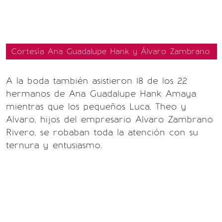
Cortesía Ana Guadalupe Hank y Álvaro Zambrano
A la boda también asistieron 18 de los 22
hermanos de Ana Guadalupe Hank Amaya
mientras que los pequeños Luca, Theo y
Alvaro, hijos del empresario Alvaro Zambrano
Rivero, se robaban toda la atención con su
ternura y entusiasmo.