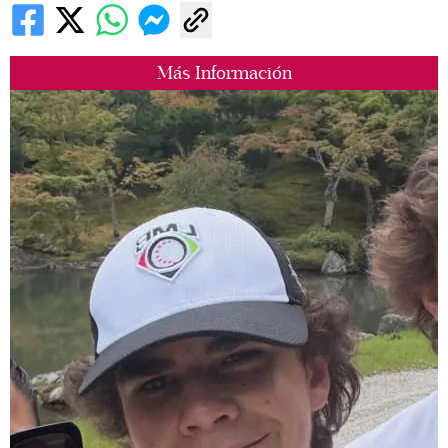
Más Información