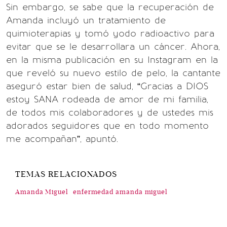
Sin embargo, se sabe que la recuperación de
Amanda incluyó un tratamiento de
quimioterapias y tomó yodo radioactivo para
evitar que se le desarrollara un cáncer. Ahora,
en la misma publicación en su Instagram en la
que reveló su nuevo estilo de pelo, la cantante
aseguró estar bien de salud, “Gracias a DIOS
estoy SANA rodeada de amor de mi familia,
de todos mis colaboradores y de ustedes mis
adorados seguidores que en todo momento
me acompañan”, apuntó.
TEMAS RELACIONADOS
Amanda Miguel
enfermedad amanda miguel