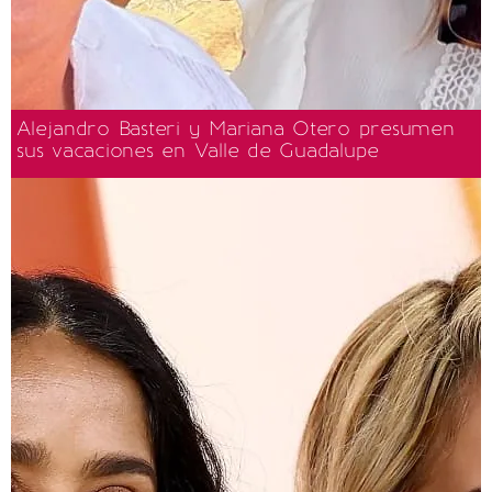
Alejandro Basteri y Mariana Otero presumen
sus vacaciones en Valle de Guadalupe