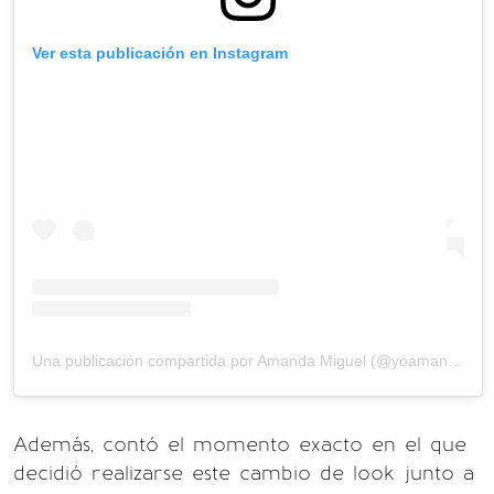
Ver esta publicación en Instagram
Una publicación compartida por Amanda Miguel (@yoamandamiguel)
Además, contó el momento exacto en el que
decidió realizarse este cambio de look junto a