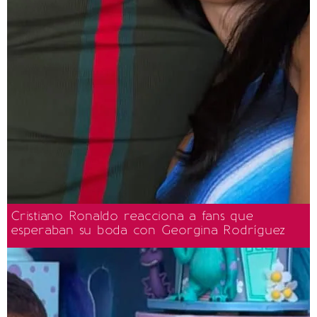
Cristiano Ronaldo reacciona a fans que
esperaban su boda con Georgina Rodríguez