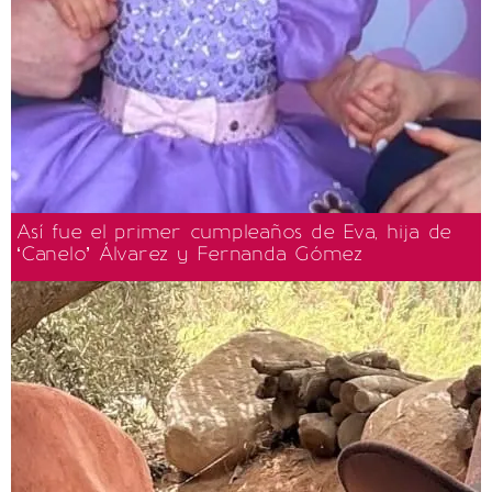
Así fue el primer cumpleaños de Eva, hija de
‘Canelo’ Álvarez y Fernanda Gómez