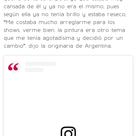
cansada de él y ya no era el mismo, pues
según ella ya no tenía brillo y estaba reseco,
“Me costaba mucho arreglarme para los
shows, verme bien, la pintura era otro tema
que me tenía agotadísima y decidió por un
cambio”, dijo la originaria de Argentina.