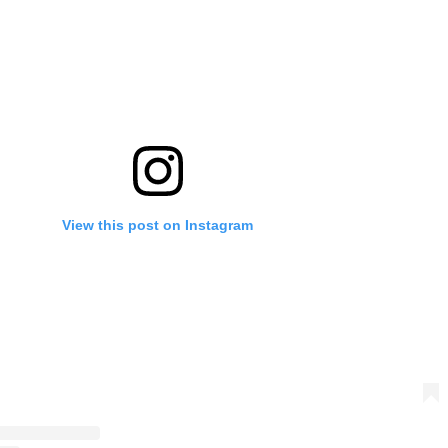
View this post on Instagram