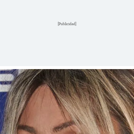
[Publicidad]