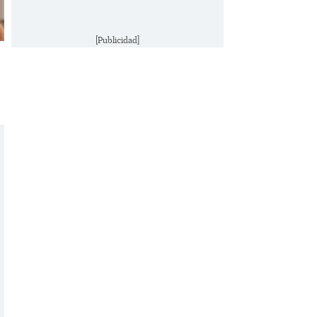
[Publicidad]