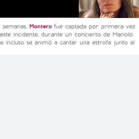
e semanas,
Montero
fue captada por primera vez
 este incidente, durante un concierto de Manolo
 incluso se animó a cantar una estrofa junto al