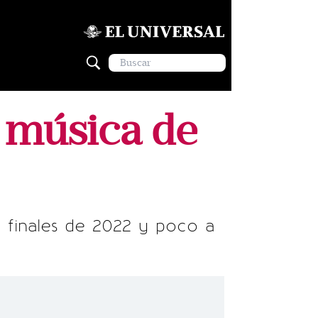
 música de
 finales de 2022 y poco a