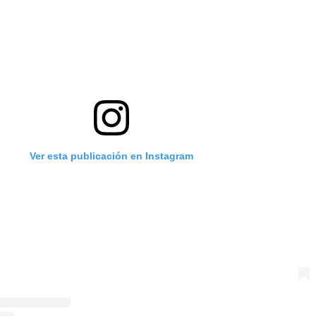
Ver esta publicación en Instagram