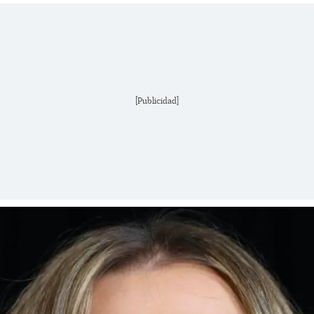
[Publicidad]