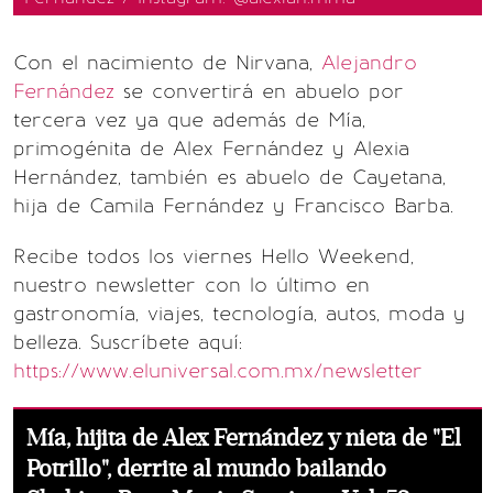
Con el nacimiento de Nirvana,
Alejandro
Fernández
se convertirá en abuelo por
tercera vez ya que además de Mía,
primogénita de Alex Fernández y Alexia
Hernández, también es abuelo de Cayetana,
hija de Camila Fernández y Francisco Barba.
Recibe todos los viernes Hello Weekend,
nuestro newsletter con lo último en
gastronomía, viajes, tecnología, autos, moda y
belleza. Suscríbete aquí:
https://www.eluniversal.com.mx/newsletter
Mía, hijita de Alex Fernández y nieta de "El
Potrillo", derrite al mundo bailando