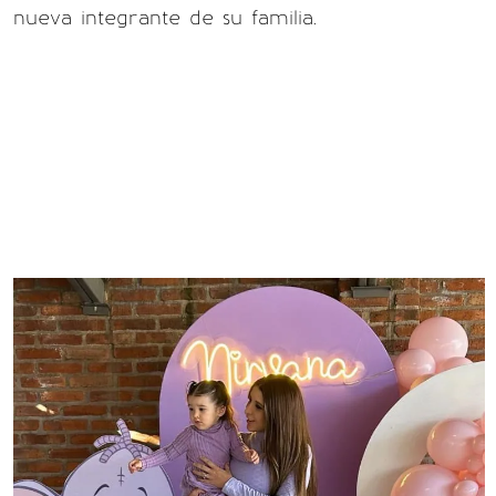
nueva integrante de su familia.