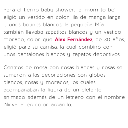
Para el tierno baby shower, la 'mom to be'
eligió un vestido en color lila de manga larga
y unos botines blancos, la pequeña Mía
también llevaba zapatitos blancos y un vestido
morado, color que
Alex Fernández
, de 30 años,
eligió para su camisa, la cual combinó con
unos pantalones blancos y zapatos deportivos.
Centros de mesa con rosas blancas y rosas se
sumaron a las decoraciones con globos
blancos, rosas y morados, los cuales
acompañaban la figura de un elefante
animado además de un letrero con el nombre
'Nirvana' en color amarillo.