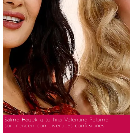
Salma Hayek y su hija Valentina Paloma
sorprenden con divertidas confesiones