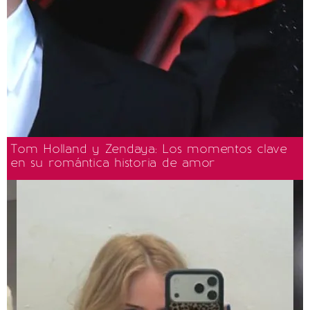
Tom Holland y Zendaya: Los momentos clave
en su romántica historia de amor