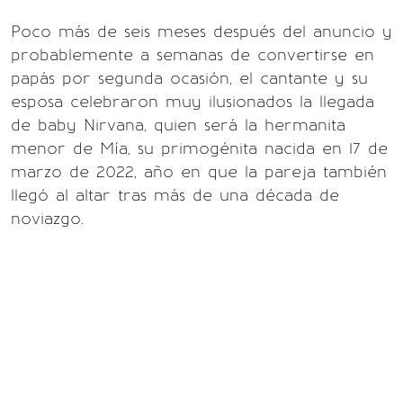
Poco más de seis meses después del anuncio y
probablemente a semanas de convertirse en
papás por segunda ocasión, el cantante y su
esposa celebraron muy ilusionados la llegada
de baby Nirvana, quien será la hermanita
menor de Mía, su primogénita nacida en 17 de
marzo de 2022, año en que la pareja también
llegó al altar tras más de una década de
noviazgo.