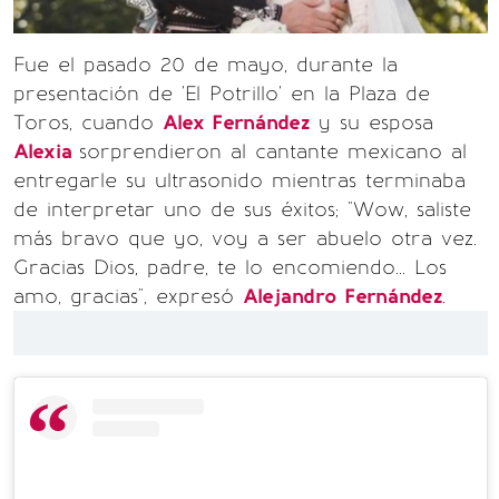
Fue el pasado 20 de mayo, durante la
presentación de 'El Potrillo' en la Plaza de
Toros, cuando
Alex Fernández
y su esposa
Alexia
sorprendieron al cantante mexicano al
entregarle su ultrasonido mientras terminaba
de interpretar uno de sus éxitos; "Wow, saliste
más bravo que yo, voy a ser abuelo otra vez.
Gracias Dios, padre, te lo encomiendo... Los
amo, gracias", expresó
Alejandro Fernández
.