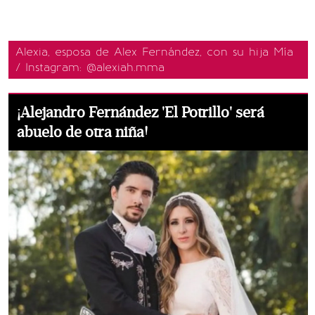
Alexia, esposa de Alex Fernández, con su hija Mía
/ Instagram: @alexiah.mma
¡Alejandro Fernández 'El Potrillo' será
abuelo de otra niña!