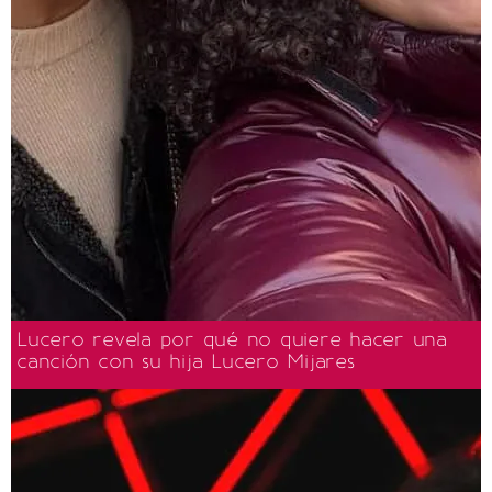
Lucero revela por qué no quiere hacer una
canción con su hija Lucero Mijares