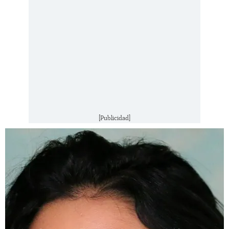
[Publicidad]