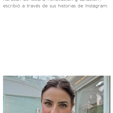
escribió a través de sus historias de Instagram.