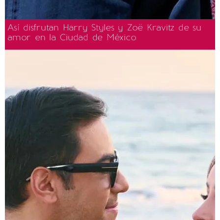
Así disfrutan Harry Styles y Zoë Kravitz de su
amor en la Ciudad de México