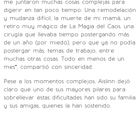
me juntaron muchas cosas complejas para
digerir en tan poco tiempo. Una remodelación
y mudanza difícil, la muerte de mi mamá, un
retiro muy mágico de La Magia del Caos, una
cirugía que llevaba tiempo postergando más
de un año (por miedo), pero que ya no podía
postergar más, temas de trabajo, entre
muchas otras cosas. Todo en menos de un
mes”, compartió con sinceridad.
Pese a los momentos complejos, Aislinn dejó
claro que uno de sus mayores pilares para
sobrellevar estas dificultades han sido su familia
y sus amigas, quienes la han sostenido.