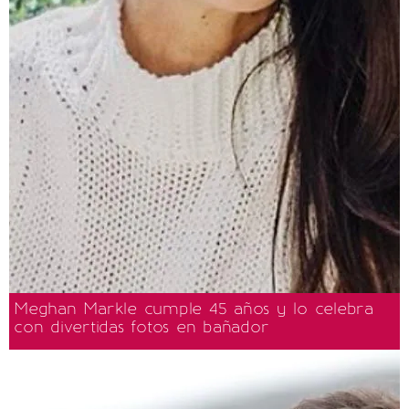
Meghan Markle cumple 45 años y lo celebra
con divertidas fotos en bañador