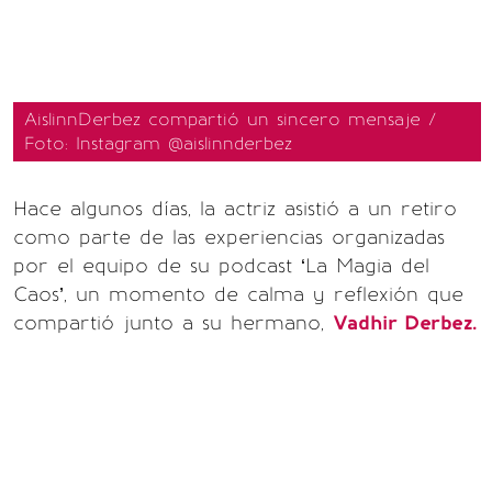
AislinnDerbez compartió un sincero mensaje /
Foto: Instagram @aislinnderbez
Hace algunos días, la actriz asistió a un retiro
como parte de las experiencias organizadas
por el equipo de su podcast ‘La Magia del
Caos’, un momento de calma y reflexión que
compartió junto a su hermano,
Vadhir Derbez.