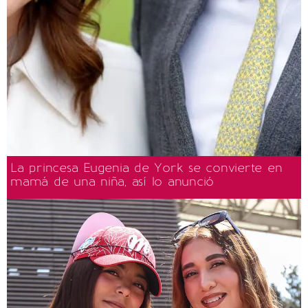
La princesa Eugenia de York se convierte en
mamá de una niña, así lo anunció