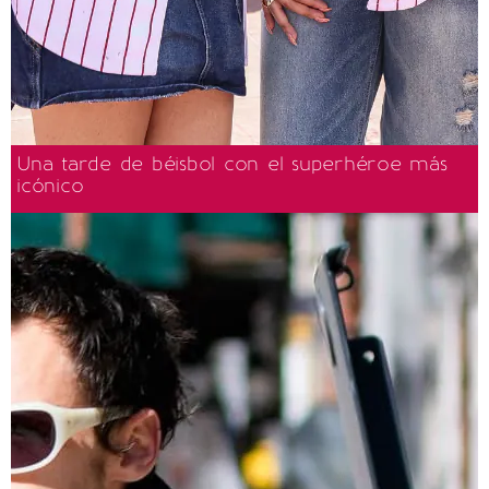
Una tarde de béisbol con el superhéroe más
icónico