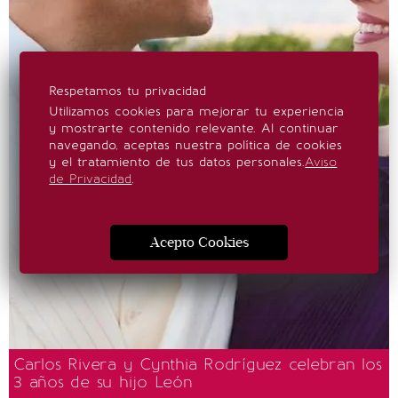
Respetamos tu privacidad
Utilizamos cookies para mejorar tu experiencia
y mostrarte contenido relevante. Al continuar
navegando, aceptas nuestra política de cookies
y el tratamiento de tus datos personales.
Aviso
de Privacidad
.
Acepto Cookies
Carlos Rivera y Cynthia Rodríguez celebran los
3 años de su hijo León