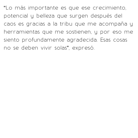
“Lo más importante es que ese crecimiento,
potencial y belleza que surgen después del
caos es gracias a la tribu que me acompaña y
herramientas que me sostienen, y por eso me
siento profundamente agradecida. Esas cosas
no se deben vivir solas”, expresó.