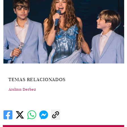
TEMAS RELACIONADOS
Aislinn Derbez