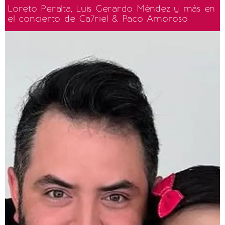
Loreto Peralta, Luis Gerardo Méndez y más en
el concierto de Ca7riel & Paco Amoroso