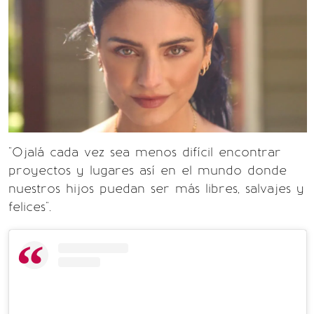
"Ojalá cada vez sea menos difícil encontrar
proyectos y lugares así en el mundo donde
nuestros hijos puedan ser más libres, salvajes y
felices".