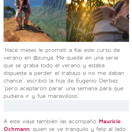
"Hace meses le prometí a Kai este curso de
verano en @zunya. Me quedé en una serie
que se graba todo el verano y estaba
dispuesta a perder el trabajo si no me daban
chance", escribió la hija de Eugenio Derbez,
"pero aceptaron parar una semana para que
pudiera ir y fue maravilloso".
A este viaje también las acompañó
Mauricio
Ochmann
, quien se ve tranquilo y feliz al lado