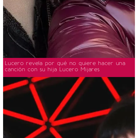
Lucero revela por qué no quiere hacer una
canción con su hija Lucero Mijares