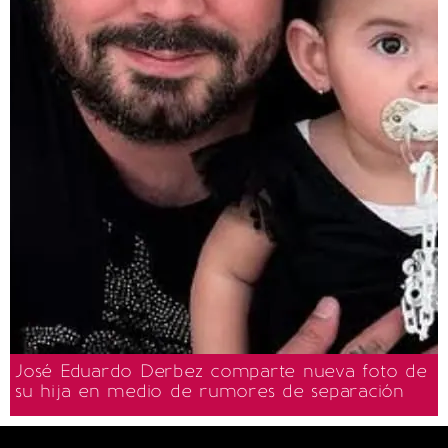
José Eduardo Derbez comparte nueva foto de
su hija en medio de rumores de separación