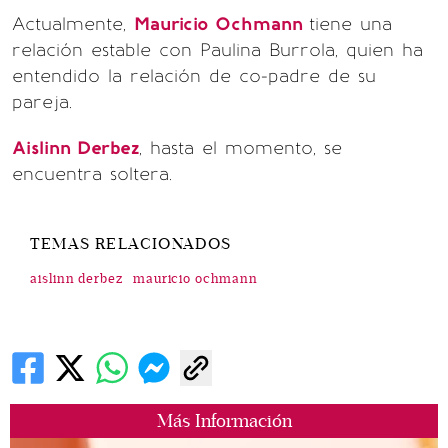
Actualmente,
Mauricio Ochmann
tiene una
relación estable con Paulina Burrola, quien ha
entendido la relación de co-padre de su
pareja.
Aislinn Derbez
, hasta el momento, se
encuentra soltera.
TEMAS RELACIONADOS
aislinn derbez
mauricio ochmann
Más Información