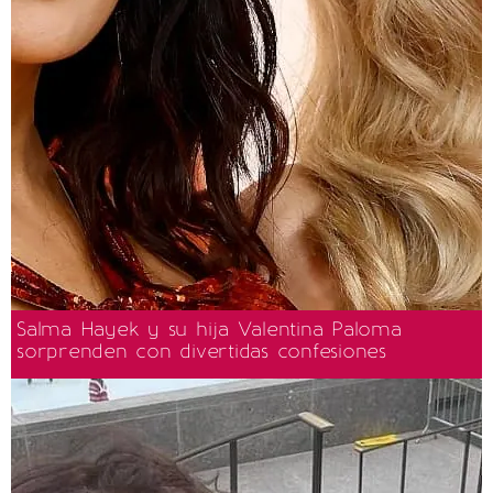
Salma Hayek y su hija Valentina Paloma
sorprenden con divertidas confesiones