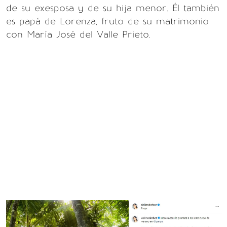
de su exesposa y de su hija menor. Él también
es papá de Lorenza, fruto de su matrimonio
con María José del Valle Prieto.