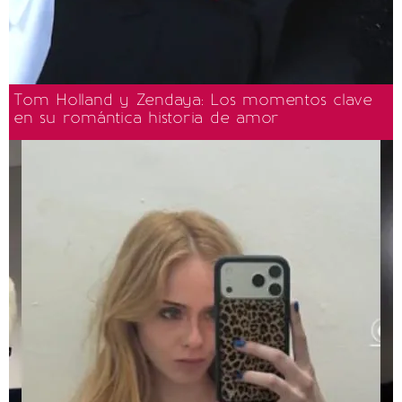
Tom Holland y Zendaya: Los momentos clave
en su romántica historia de amor