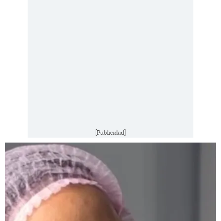
[Publicidad]