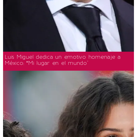
Luis Miguel dedica un emotivo homenaje a
México: “Mi lugar en el mundo"