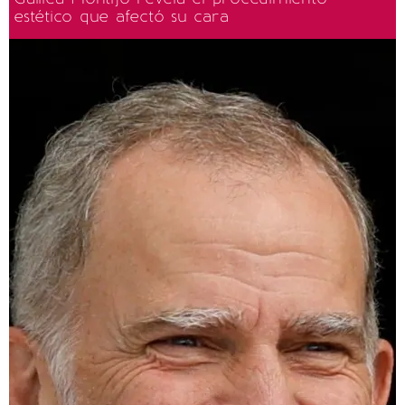
estético que afectó su cara