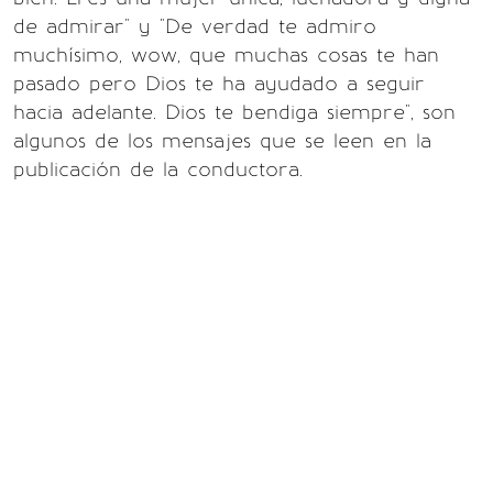
de admirar" y "De verdad te admiro
muchísimo, wow, que muchas cosas te han
pasado pero Dios te ha ayudado a seguir
hacia adelante. Dios te bendiga siempre", son
algunos de los mensajes que se leen en la
publicación de la conductora.