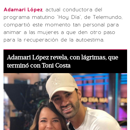
Adamari López
, actual conductora del
programa matutino "Hoy Día", de Telemundo,
compartió este momento tan personal para
animar a las mujeres a que den otro paso
para la recuperación de la autoestima.
Adamari López revela, con lágrimas, que
terminó con Toni Costa