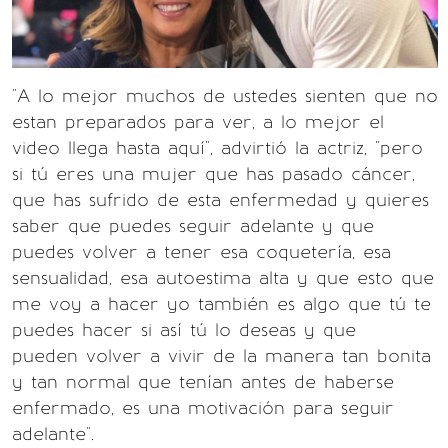
"A lo mejor muchos de ustedes sienten que no
estan preparados para ver, a lo mejor el
video llega hasta aquí", advirtió la actriz, "pero
si tú eres una mujer que has pasado cáncer,
que has sufrido de esta enfermedad y quieres
saber que puedes seguir adelante y que
puedes volver a tener esa coquetería, esa
sensualidad, esa autoestima alta y que esto que
me voy a hacer yo también es algo que tú te
puedes hacer si así tú lo deseas y que
pueden volver a vivir de la manera tan bonita
y tan normal que tenían antes de haberse
enfermado, es una motivación para seguir
adelante".