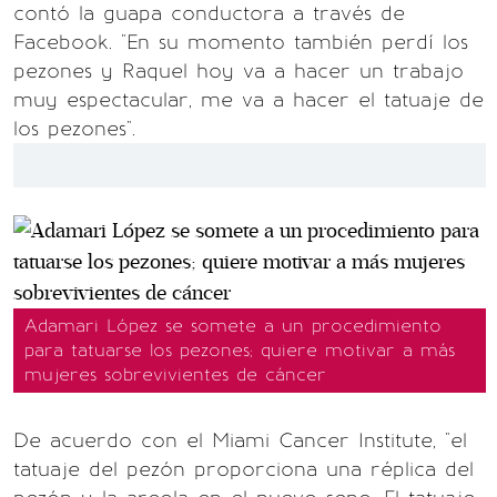
contó la guapa conductora a través de
Facebook. "En su momento también perdí los
pezones y Raquel hoy va a hacer un trabajo
muy espectacular, me va a hacer el tatuaje de
los pezones".
Adamari López se somete a un procedimiento
para tatuarse los pezones; quiere motivar a más
mujeres sobrevivientes de cáncer
De acuerdo con el Miami Cancer Institute, "el
tatuaje del pezón proporciona una réplica del