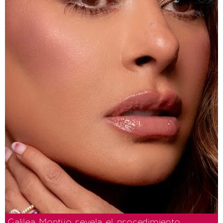
Galilea Montijo revela el procedimiento