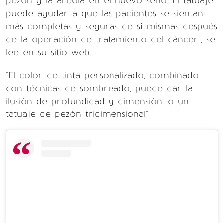
pezón y la areola en el nuevo seno. El tatuaje
puede ayudar a que las pacientes se sientan
más completas y seguras de sí mismas después
de la operación de tratamiento del cáncer", se
lee en su sitio web.
"El color de tinta personalizado, combinado
con técnicas de sombreado, puede dar la
ilusión de profundidad y dimensión, o un
tatuaje de pezón tridimensional".