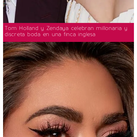
Tom Holland y Zendaya celebran millonaria y
discreta boda en una finca inglesa