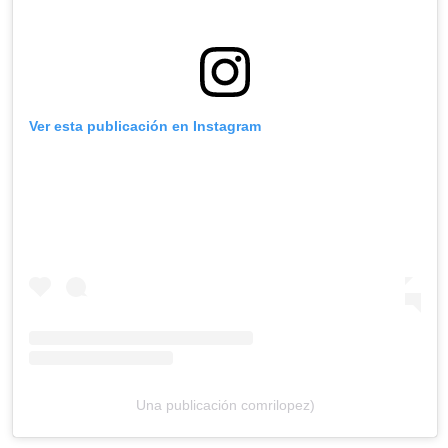
Ver esta publicación en Instagram
Una publicación comrilopez)