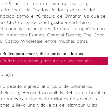
, de 91 años, es uno de los empresarios y
 admirados de Estados Unidos y el resto del
nocido como el “Oráculo de Omaha”, ya que se
 CEO de la sociedad gestora Berkshire
al, controla las acciones de otras compañías com
, American Express, General Electric, The Coca-
 Costco Wholesale, entre muchas otras.
 Buffett para tener y disfrutar de una fortuna
 / AP)
ño pasado ingresó al círculo de billonarios,
ff Bezos y Bernard Arnault, Buffett es un hombre
grandes cantidades de millones de dólares a
iones y lleva una vida lejos del glamour y las