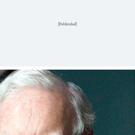
[Publicidad]