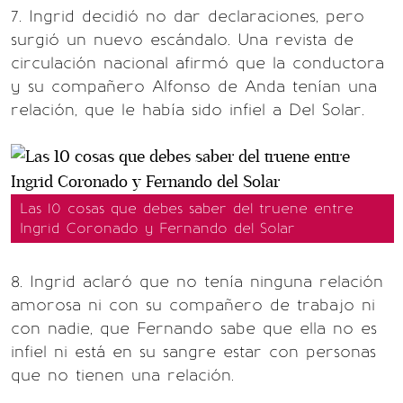
7. Ingrid decidió no dar declaraciones, pero
surgió un nuevo escándalo. Una revista de
circulación nacional afirmó que la conductora
y su compañero Alfonso de Anda tenían una
relación, que le había sido infiel a Del Solar.
Las 10 cosas que debes saber del truene entre
Ingrid Coronado y Fernando del Solar
8. Ingrid aclaró que no tenía ninguna relación
amorosa ni con su compañero de trabajo ni
con nadie, que Fernando sabe que ella no es
infiel ni está en su sangre estar con personas
que no tienen una relación.