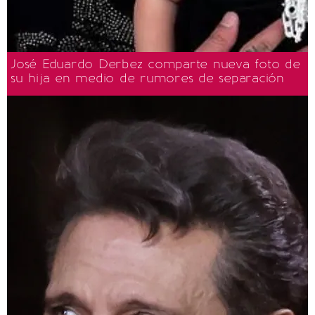
José Eduardo Derbez comparte nueva foto de
su hija en medio de rumores de separación