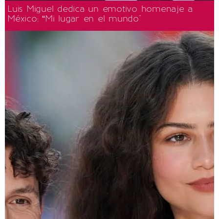
Luis Miguel dedica un emotivo homenaje a
México: “Mi lugar en el mundo"