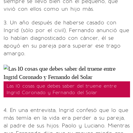
siempre se llevó bien con el pequeño, que
vivió con ellos como un hijo más.
3. Un año después de haberse casado con
Ingrid (sólo por el civil), Fernando anunció que
lo habían diagnosticado con cáncer, él se
apoyó en su pareja para superar ese trago
amargo.
Las 10 cosas que debes saber del truene entre
Ingrid Coronado y Fernando del Solar
4. En una entrevista, Ingrid confesó que lo que
más temía en la vida era perder a su pareja,
al padre de sus hijos: Paolo y Luciano. Mientras