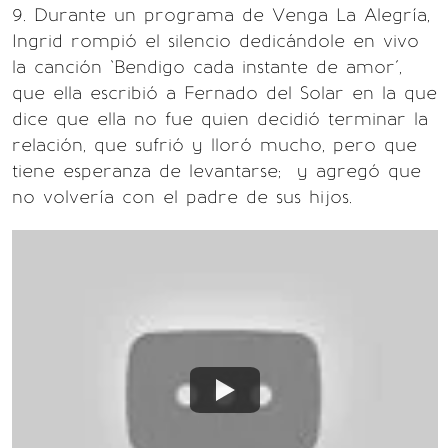
9. Durante un programa de Venga La Alegría,
Ingrid rompió el silencio dedicándole en vivo
la canción `Bendigo cada instante de amor´,
que ella escribió a Fernado del Solar en la que
dice que ella no fue quien decidió terminar la
relación, que sufrió y lloró mucho, pero que
tiene esperanza de levantarse; y agregó que
no volvería con el padre de sus hijos.