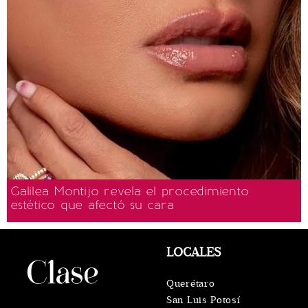
Galilea Montijo revela el procedimiento
estético que afectó su cara
LOCALES
Querétaro
San Luis Potosí