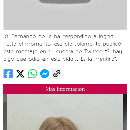
10. Fernando no le ha respondido a Ingrid
hasta el momento, ese día solamente publicó
este mensaje en su cuenta de Twitter: “Si hay
algo que odio en esta vida… Es la mentira”.
Más Información