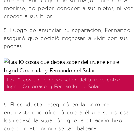
que Fernando dijo que su mayor miedo era
morirse, no poder conocer a sus nietos, ni ver
crecer a sus hijos.
5. Luego de anunciar su separación, Fernando
aseguró que decidió regresar a vivir con sus
padres.
Las 10 cosas que debes saber del truene entre
Ingrid Coronado y Fernando del Solar
6. El conductor aseguró en la primera
entrevista que ofreció que a él y a su esposa
los rebasó la situación, que la situación hizo
que su matrimonio se tambaleara.