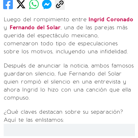
Luego del rompimiento entre
Ingrid Coronado
y
Fernando del Solar
, una de las parejas más
querida del espectáculo mexicano,
comenzaron todo tipo de especulaciones
sobre los motivos, incluyendo una infidelidad.
Después de anunciar la noticia, ambos famosos
guardaron silencio, fue Fernando del Solar
quien rompió el silencio en una entrevista y
ahora Ingrid lo hizo con una canción que ella
compuso.
¿Qué claves destacan sobre su separación?
Aquí te las enlistamos: