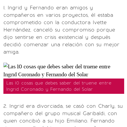
1. Ingrid y Fernando eran amigos y
compañeros en varios proyectos, él estaba
comprometido con la conductora Ivette
Hernández, canceló su compromiso porque
dijo sentirse en crisis existencial y después
decidió comenzar una relación con su mejor
amiga.
Las 10 cosas que debes saber del truene entre
Ingrid Coronado y Fernando del Solar
2. Ingrid era divorciada, se casó con Charly, su
compañero del grupo musical Garibaldi, con
quien concibió a su hijo Emiliano. Fernando